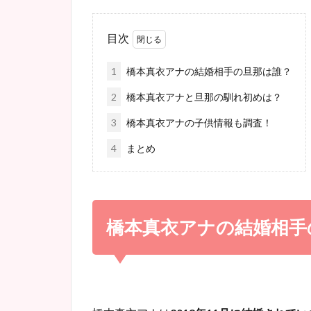
目次
1
橋本真衣アナの結婚相手の旦那は誰？
2
橋本真衣アナと旦那の馴れ初めは？
3
橋本真衣アナの子供情報も調査！
4
まとめ
橋本真衣アナの結婚相手