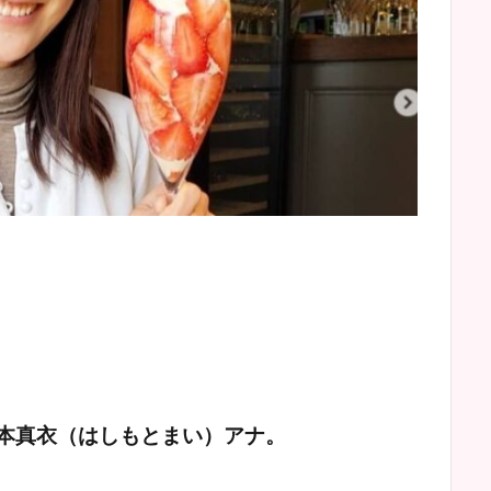
本真衣（はしもとまい）アナ。