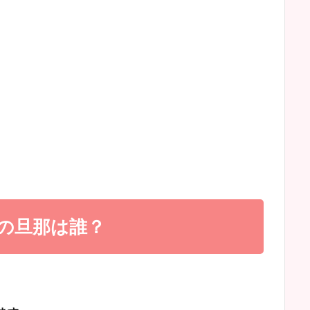
の旦那は誰？