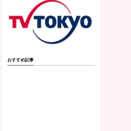
おすすめ記事