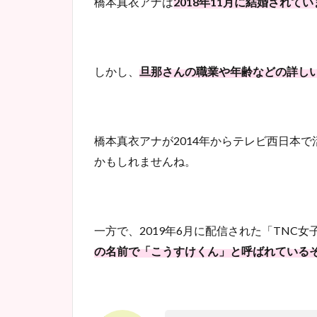
橋本真衣アナは
2018年11月に結婚されて
しかし、
旦那さんの職業や年齢などの詳し
橋本真衣アナが2014年からテレビ西日本
かもしれませんね。
一方で、2019年6月に配信された「TNC
の名前で「こうすけくん」と呼ばれている