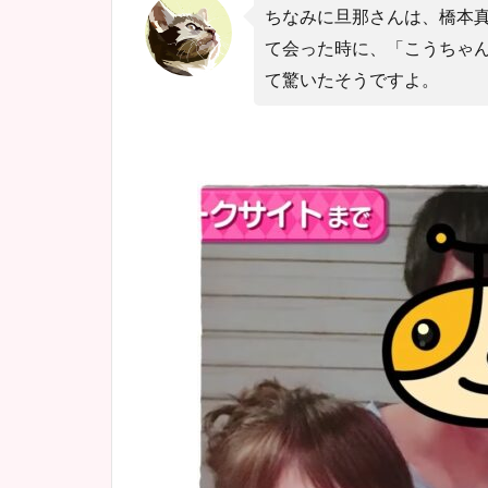
ちなみに旦那さんは、橋本
て会った時に、「こうちゃ
て驚いたそうですよ。