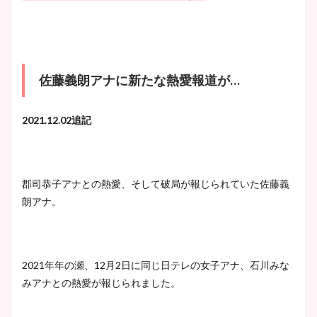
佐藤義朗アナに新たな熱愛報道が…
2021.12.02追記
郡司恭子アナとの熱愛、そして破局が報じられていた佐藤義
朗アナ。
2021年年の瀬、12月2日に同じ日テレの女子アナ、石川みな
みアナとの熱愛が報じられました。