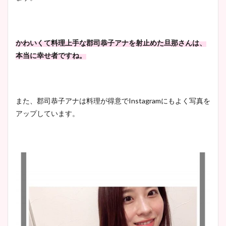
かわいくて料理上手な郡司恭子アナを射止めた旦那さんは、
本当に幸せ者ですね。
また、郡司恭子アナは料理が得意でInstagramにもよく写真を
アップしています。