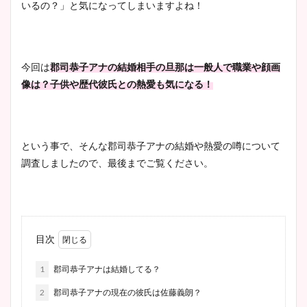
いるの？」と気になってしまいますよね！
今回は
郡司恭子アナの結婚相手の旦那は一般人で職業や顔画
像は？子供や歴代彼氏との熱愛も気になる！
という事で、そんな郡司恭子アナの結婚や熱愛の噂について
調査しましたので、最後までご覧ください。
目次
1
郡司恭子アナは結婚してる？
2
郡司恭子アナの現在の彼氏は佐藤義朗？