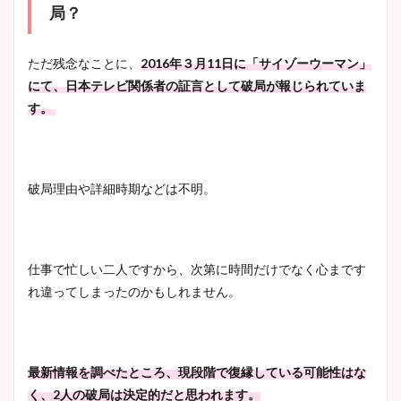
局？
ただ残念なことに、
2016年３月11日に「サイゾーウーマン」
にて、日本テレビ関係者の証言として破局が報じられていま
す。
破局理由や詳細時期などは不明。
仕事で忙しい二人ですから、次第に時間だけでなく心まです
れ違ってしまったのかもしれません。
最新情報を調べたところ、現段階で復縁している可能性はな
く、2人の破局は決定的だと思われます。