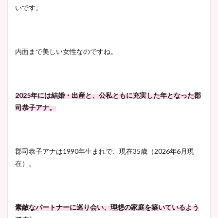
いです。
内面まで美しい女性なのですね。
2025年には結婚・出産と、公私ともに充実した年となった郡
司恭子アナ。
郡司恭子アナは1990年生まれで、現在35歳（2026年6月現
在）。
素敵なパートナーに巡り会い、理想の家庭を築いているよう