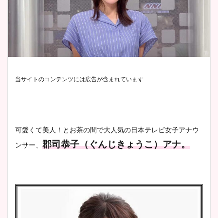
当サイトのコンテンツには広告が含まれています
可愛くて美人！とお茶の間で大人気の日本テレビ女子アナウ
郡司恭子（ぐんじきょうこ）アナ。
ンサー、