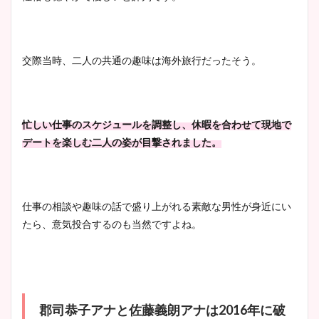
交際当時、二人の共通の趣味は海外旅行だったそう。
忙しい仕事のスケジュールを調整し、休暇を合わせて現地で
デートを楽しむ二人の姿が目撃されました。
仕事の相談や趣味の話で盛り上がれる素敵な男性が身近にい
たら、意気投合するのも当然ですよね。
郡司恭子アナと佐藤義朗アナは2016年に破