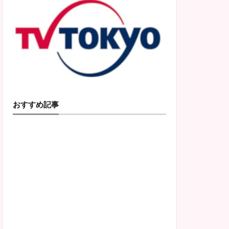
おすすめ記事