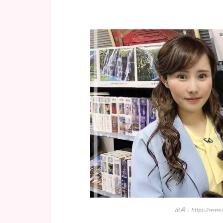
出典：https://www.i