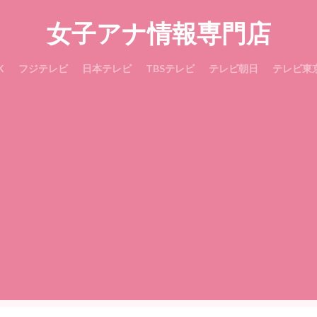
女子アナ情報専門店
K
フジテレビ
日本テレビ
TBSテレビ
テレビ朝日
テレビ東