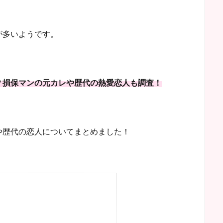
が多いようです。
？損保マンの元カレや歴代の熱愛恋人も調査！
や歴代の恋人についてまとめました！