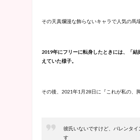
その天真爛漫な飾らないキャラで人気の馬
2019年にフリーに転身したときには、「
えていた様子。
その後、2021年1月28日に『これが私の、
彼氏いないですけど、バレンタイ
す