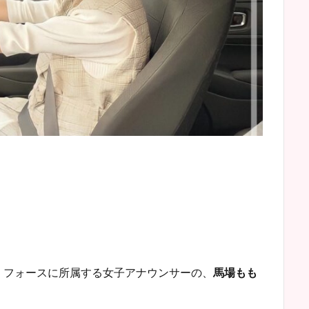
・フォースに所属する女子アナウンサーの、
馬場もも