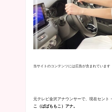
当サイトのコンテンツには広告が含まれています
元テレビ金沢アナウンサーで、現在セント
こ（ばばももこ）アナ。