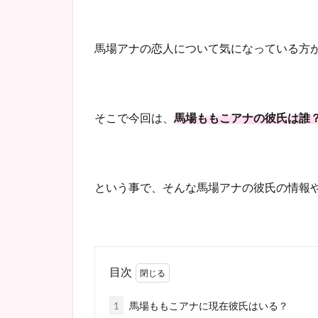
馬場アナの恋人について気になっている方
そこで今回は、
馬場ももこアナの彼氏は誰
という事で、そんな馬場アナの彼氏の情報
目次
1
馬場ももこアナに現在彼氏はいる？