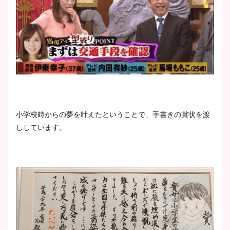
小学校時からの夢を叶えたということで、手書きの賞状を渡
ししています。