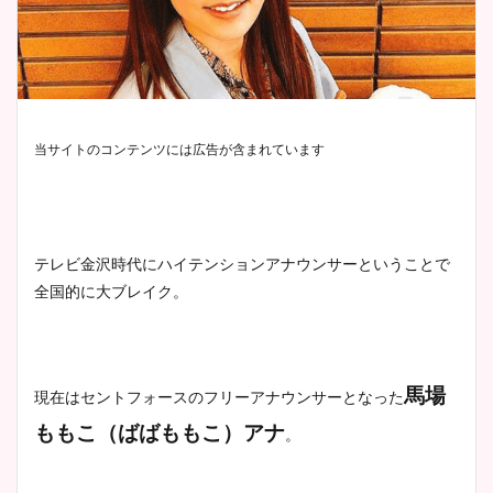
当サイトのコンテンツには広告が含まれています
テレビ金沢時代にハイテンションアナウンサーということで
全国的に大ブレイク。
馬場
現在はセントフォースのフリーアナウンサーとなった
ももこ（ばばももこ）アナ
。