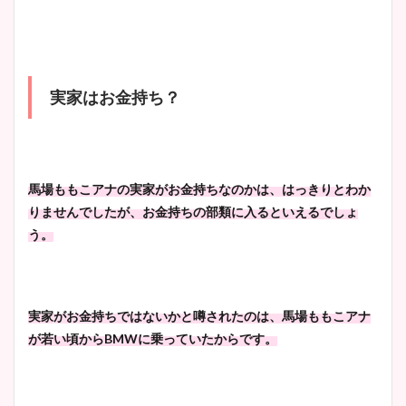
実家はお金持ち？
馬場ももこアナの実家がお金持ちなのかは、はっきりとわか
りませんでしたが、お金持ちの部類に入るといえるでしょ
う。
実家がお金持ちではないかと噂されたのは、馬場ももこアナ
が若い頃からBMWに乗っていたからです。