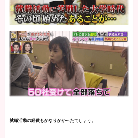
就職活動の経費もかなりかかった
でしょう。