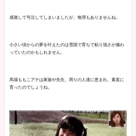
感激して号泣してしまいましたが、無理もありませんね。
小さい頃からの夢を叶えたのは雪国で育ちで粘り強さが備わ
っていたのかもしれません。
馬場ももこアナは家族や先生、周りの人達に恵まれ、素直に
育ったのでしょうね。