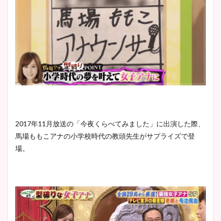
2017年11月放送の「今夜くらべてみました」に出演した際、
馬場ももこアナの小学校時代の教頭先生がサプライズで登
場。