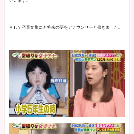
いいます。
そして卒業文集にも将来の夢をアナウンサーと書きました。