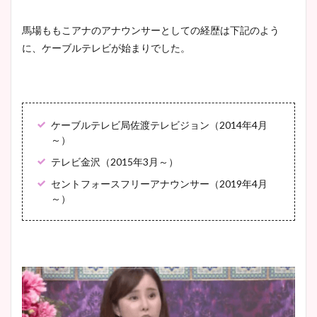
馬場ももこアナのアナウンサーとしての経歴は下記のよう
に、ケーブルテレビが始まりでした。
ケーブルテレビ局佐渡テレビジョン（2014年4月
～）
テレビ金沢（2015年3月～）
セントフォースフリーアナウンサー（2019年4月
～）