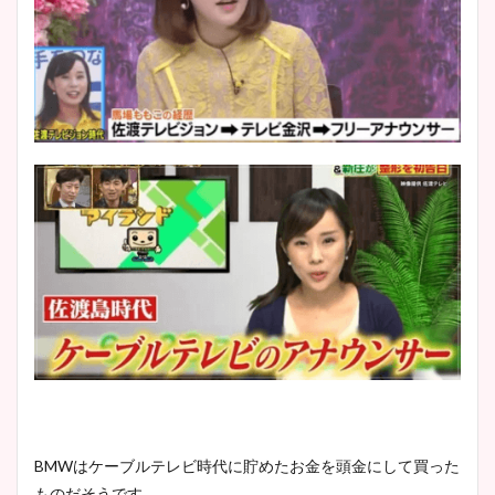
BMWはケーブルテレビ時代に貯めたお金を頭金にして買った
ものだそうです。