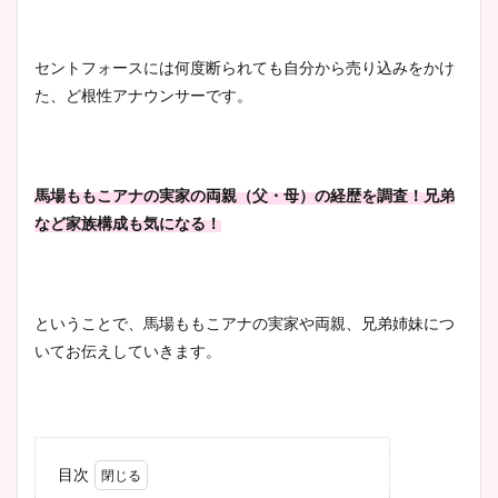
セントフォースには何度断られても自分から売り込みをかけ
た、ど根性アナウンサーです。
馬場ももこアナの実家の両親（父・母）の経歴を調査！兄弟
など家族構成も気になる！
ということで、馬場ももこアナの実家や両親、兄弟姉妹につ
いてお伝えしていきます。
目次