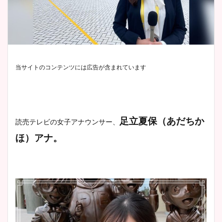
当サイトのコンテンツには広告が含まれています
足立夏保（あだちか
読売テレビの女子アナウンサー、
ほ）アナ。