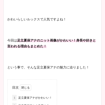
かわいらしいルックスで人気ですよね！
今回は
足立夏保アナのニット画像がかわいい！身長や好きと
言われる理由もまとめた！
という事で、そんな足立夏保アナの魅力に迫りました！
目次
1
足立夏保アナがかわいい！