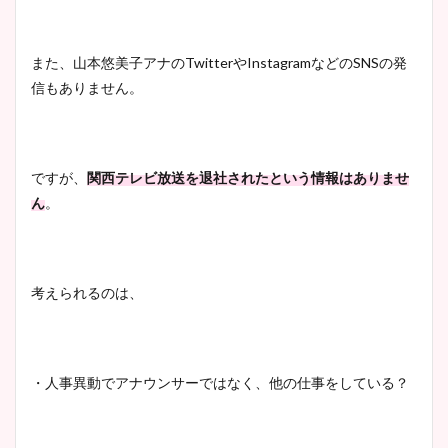
また、山本悠美子アナのTwitterやInstagramなどのSNSの発
信もありません。
ですが、
関西テレビ放送を退社されたという情報はありませ
ん
。
考えられるのは、
・人事異動でアナウンサーではなく、他の仕事をしている？