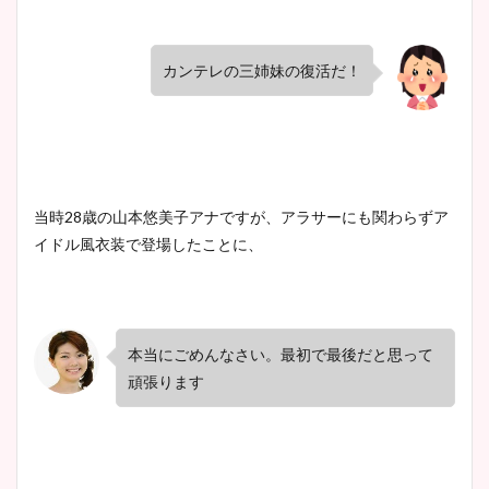
カンテレの三姉妹の復活だ！
当時28歳の山本悠美子アナですが、アラサーにも関わらずア
イドル風衣装で登場したことに、
本当にごめんなさい。最初で最後だと思って
頑張ります