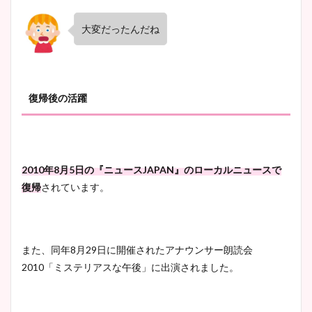
大変だったんだね
復帰後の活躍
2010年8月5日の『ニュースJAPAN』のローカルニュースで
復帰
されています。
また、同年8月29日に開催されたアナウンサー朗読会
2010「ミステリアスな午後」に出演されました。