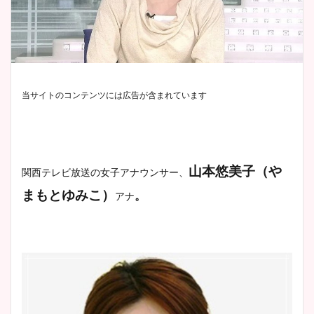
当サイトのコンテンツには広告が含まれています
山本悠美子（や
関西テレビ放送の女子アナウンサー、
まもとゆみこ）
。
アナ