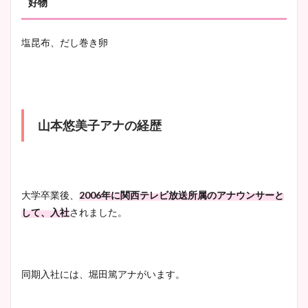
好物
塩昆布、だし巻き卵
山本悠美子アナの経歴
大学卒業後、
2006年に関西テレビ放送所属のアナウンサーと
して、入社
されました。
同期入社には、堀田篤アナがいます。