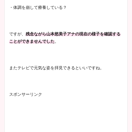
・体調を崩して療養している？
ですが、
残念ながら山本悠美子アナの現在の様子を確認する
ことができませんでした
。
またテレビで元気な姿を拝見できるといいですね。
スポンサーリンク