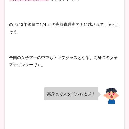
のちに3年後輩で174cmの高橋真理恵アナに越されてしまった
そう。
全国の女子アナの中でもトップクラスとなる、高身長の女子
アナウンサーです。
高身長でスタイルも抜群！