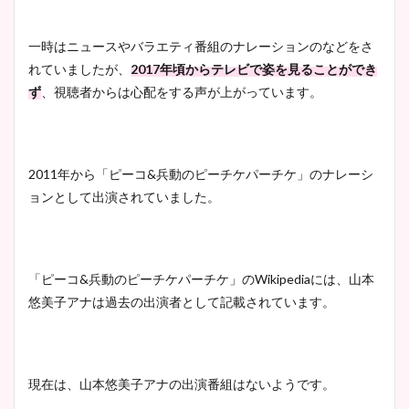
一時はニュースやバラエティ番組のナレーションのなどをさ
れていましたが、
2017年頃からテレビで姿を見ることができ
ず
、視聴者からは心配をする声が上がっています。
2011年から「ピーコ&兵動のピーチケパーチケ」のナレーシ
ョンとして出演されていました。
「ピーコ&兵動のピーチケパーチケ」のWikipediaには、山本
悠美子アナは過去の出演者として記載されています。
現在は、山本悠美子アナの出演番組はないようです。