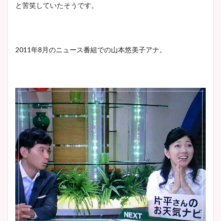
と苦笑していたそうです。
2011年8月のニュース番組での山本悠美子アナ。