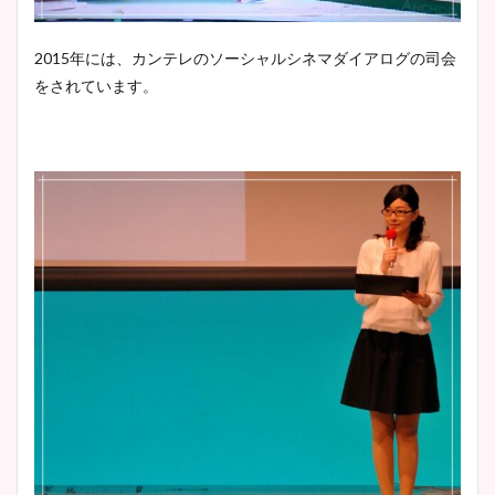
2015年には、カンテレのソーシャルシネマダイアログの司会
をされています。