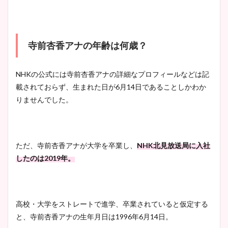
寺前杏香アナの年齢は何歳？
NHKの公式には寺前杏香アナの詳細なプロフィールなどは記
載されておらず、生まれた日が6月14日であることしかわか
りませんでした。
ただ、寺前杏香アナが大学を卒業し、
NHK北見放送局に入社
したのは2019年。
高校・大学をストレートで進学、卒業されていると仮定する
と、寺前杏香アナの生年月日は1996年6月14日。