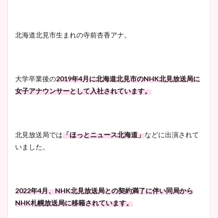
北海道北見市生まれの寺前杏香アナ。
大学卒業後の
2019年4月に北海道北見市のNHK北見放送局に
女子アナウンサーとして入社されています。
北見放送局では
「ほっとニュース北海道」
などに出演されて
いました。
2022年4月、NHK北見放送局との契約満了に伴い同局から
NHK札幌放送局に移籍されています。