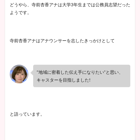
どうやら、寺前杏香アナは大学3年生までは公務員志望だった
ようです。
寺前杏香アナはアナウンサーを志したきっかけとして
“地域に密着した伝え手になりたい”と思い、
キャスターを目指しました!
と語っています。