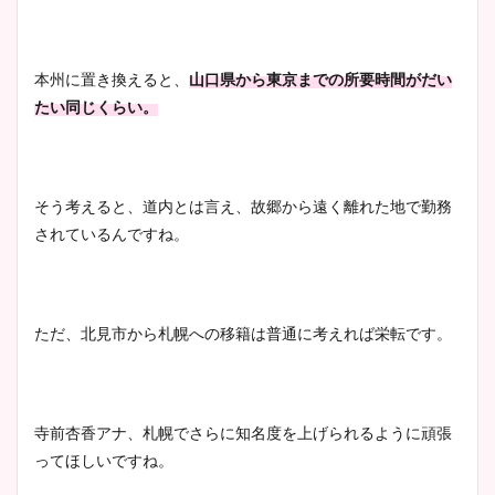
本州に置き換えると、
山口県から東京までの所要時間がだい
たい同じくらい。
そう考えると、道内とは言え、故郷から遠く離れた地で勤務
されているんですね。
ただ、北見市から札幌への移籍は普通に考えれば栄転です。
寺前杏香アナ、札幌でさらに知名度を上げられるように頑張
ってほしいですね。