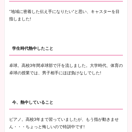
“地域に密着した伝え手になりたい”と思い、キャスターを目
指しました!
学生時代熱中したこと
卓球。高校3年間卓球部で汗を流しました。大学時代、体育の
卓球の授業では、男子相手にほぼ負けなしでした!
今、熱中していること
ピアノ。高校3年まで習っていましたが、もう指が動きませ
ん・・・ちょっと悔しいので特訓中です!