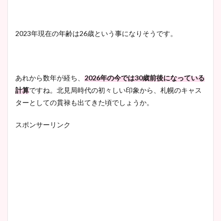
2023年現在の年齢は26歳という事になりそうです。
あれから数年が経ち、
2026年の今では30歳前後になっている
計算
ですね。北見局時代の初々しい印象から、札幌のキャス
ターとしての貫禄も出てきた頃でしょうか。
スポンサーリンク