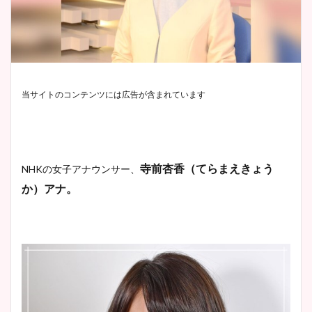
当サイトのコンテンツには広告が含まれています
寺前杏香（てらまえきょう
NHKの女子アナウンサー、
か）アナ。