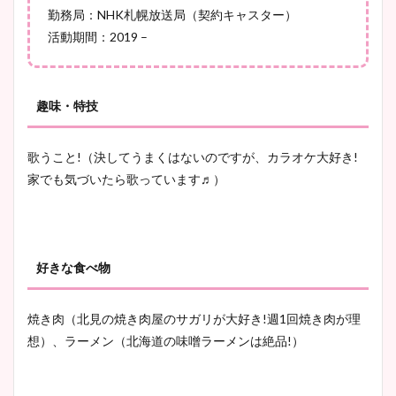
勤務局：NHK札幌放送局（契約キャスター）
活動期間：2019 –
趣味・特技
歌うこと!（決してうまくはないのですが、カラオケ大好き!
家でも気づいたら歌っています♬）
好きな食べ物
焼き肉（北見の焼き肉屋のサガリが大好き!週1回焼き肉が理
想）、ラーメン（北海道の味噌ラーメンは絶品!）