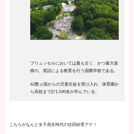
ブリュッセルにおいては最も古く、かつ最大規
模の、英語による教育を行う国際学校である。
62数ヵ国からの児童生徒を受け入れ、保育園か
ら高校まで計1,500名が学んでいる。
こちらがなんと女子高生時代の住田紗里アナ！