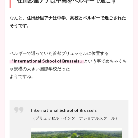
住田紗里アナは中高をベルギーで過ごす
なんと、
住田紗里アナは中学、高校とベルギーで
過ごされた
そうです。
ベルギーで通っていた首都ブリュッセルに位置する
「International School of Brussels」
という事でめちゃくち
ゃ規模の大きい国際学校だった
ようですね。
International School of Brussels
（ブリュッセル・インターナショナルスクール）