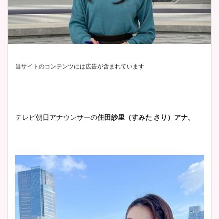
当サイトのコンテンツには広告が含まれています
テレビ朝日アナウンサーの
住田紗里（すみた さり）アナ。