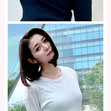
まとめた！