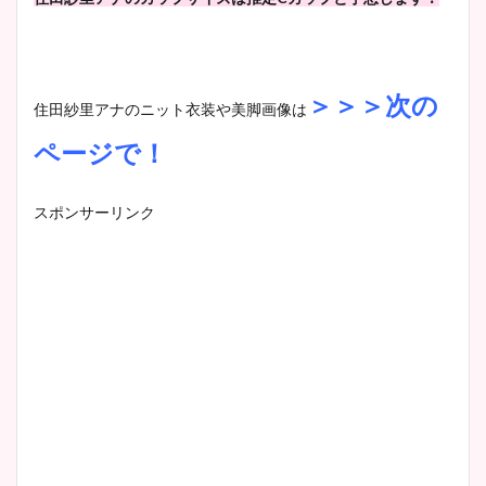
＞＞＞次の
住田紗里アナのニット衣装や美脚画像は
ページで！
スポンサーリンク