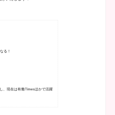
なる！
し、現在は有働Timesほかで活躍