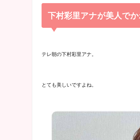
下村彩里アナが美人でか
テレ朝の下村彩里アナ。
とても美しいですよね。