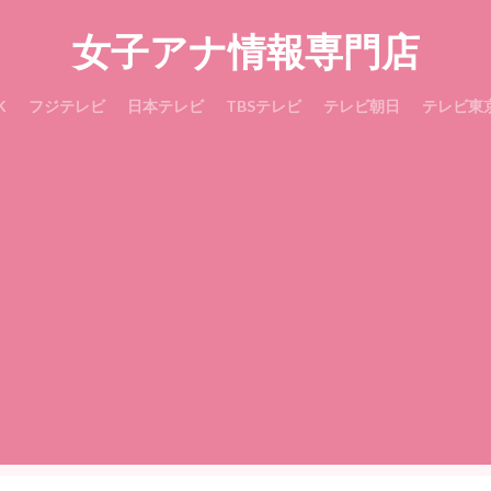
女子アナ情報専門店
K
フジテレビ
日本テレビ
TBSテレビ
テレビ朝日
テレビ東