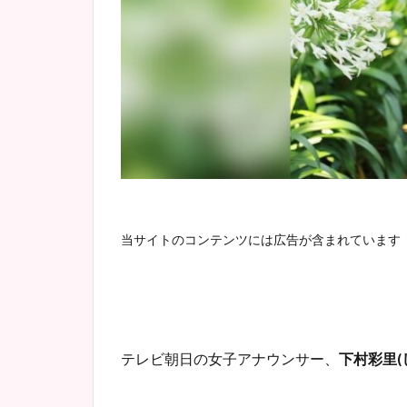
当サイトのコンテンツには広告が含まれています
テレビ朝日の女子アナウンサー、
下村彩里
(