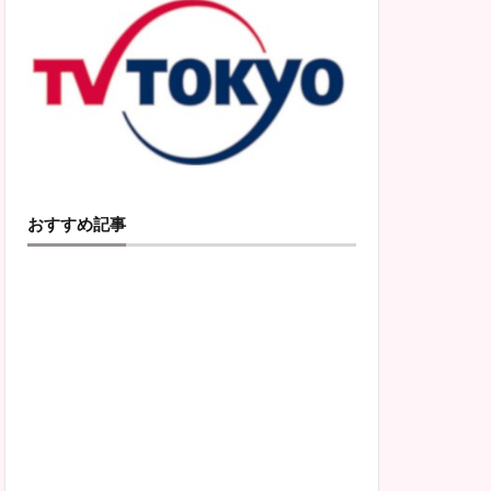
おすすめ記事