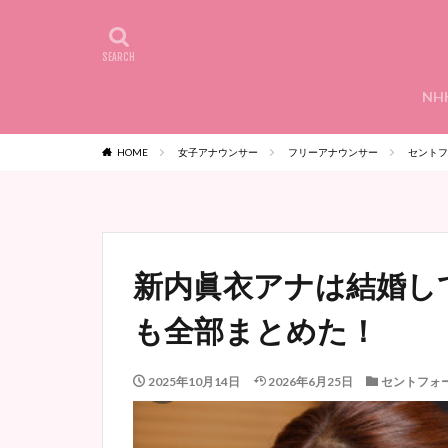
NH
HOME
女子アナウンサー
フリーアナウンサー
セントフ
新内眞衣アナは結婚し
も全部まとめた！
2025年10月14日
2026年6月25日
セントフォ