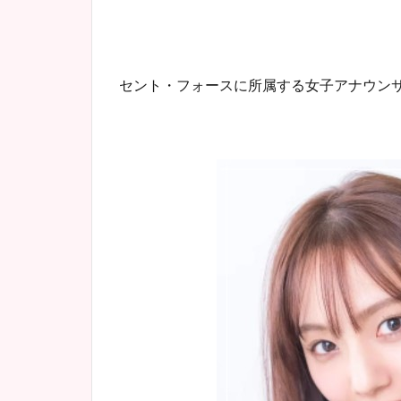
セント・フォースに所属する女子アナウン