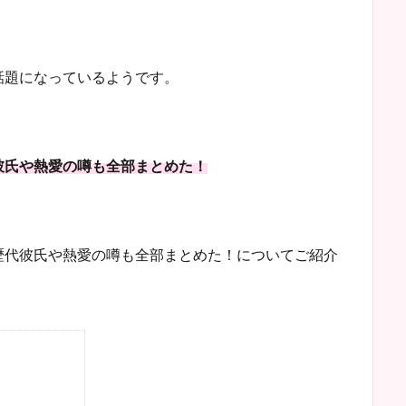
話題になっているようです。
彼氏や熱愛の噂も全部まとめた！
歴代彼氏や熱愛の噂も全部まとめた！についてご紹介