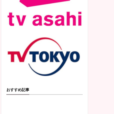
おすすめ記事