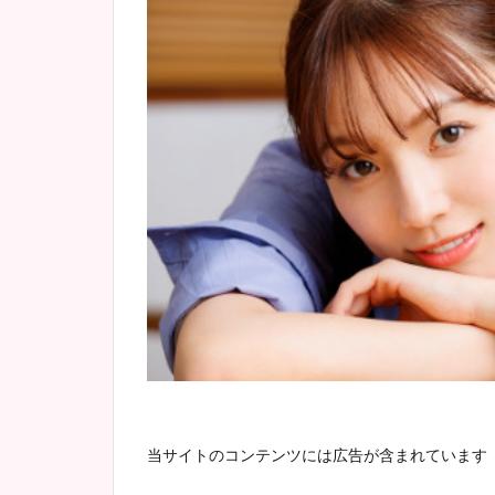
当サイトのコンテンツには広告が含まれています