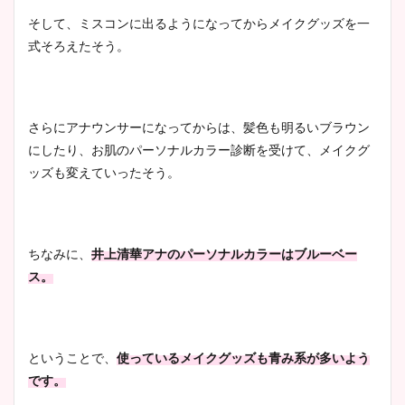
そして、ミスコンに出るようになってからメイクグッズを一
式そろえたそう。
さらにアナウンサーになってからは、髪色も明るいブラウン
にしたり、お肌のパーソナルカラー診断を受けて、メイクグ
ッズも変えていったそう。
ちなみに、
井上清華アナのパーソナルカラーはブルーベー
ス。
ということで、
使っているメイクグッズも青み系が多いよう
です。