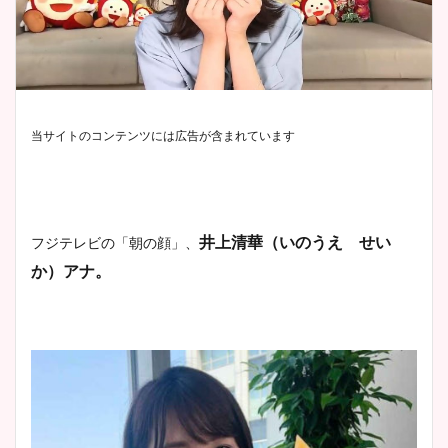
当サイトのコンテンツには広告が含まれています
井上清華（いのうえ せい
フジテレビの「朝の顔」、
か）アナ。