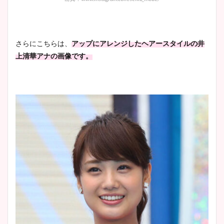
さらにこちらは、
アップにアレンジしたヘアースタイルの井
上清華アナの画像です。