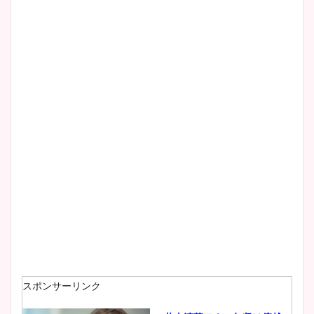
スポンサーリンク