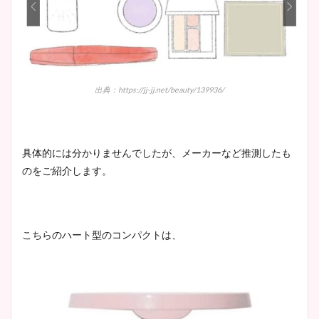
出典：https://jj-jj.net/beauty/139936/
具体的には分かりませんでしたが、メーカーなど推測したも
のをご紹介します。
こちらのハート型のコンパクトは、