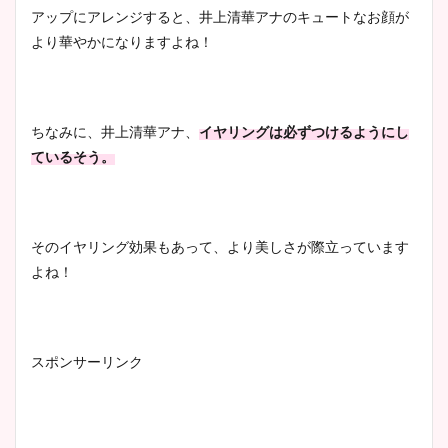
アップにアレンジすると、井上清華アナのキュートなお顔が
より華やかになりますよね！
ちなみに、井上清華アナ、
イヤリングは必ずつけるようにし
ているそう。
そのイヤリング効果もあって、より美しさが際立っています
よね！
スポンサーリンク