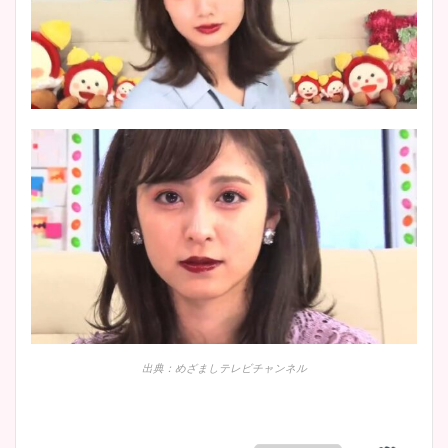
出典：めざましテレビチャンネル