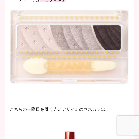
こちらの一際目を引く赤いデザインのマスカラは、