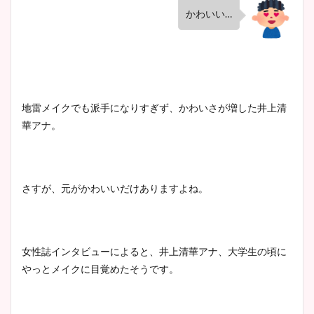
かわいい…
地雷メイクでも派手になりすぎず、かわいさが増した井上清
華アナ。
さすが、元がかわいいだけありますよね。
女性誌インタビューによると、井上清華アナ、大学生の頃に
やっとメイクに目覚めたそうです。