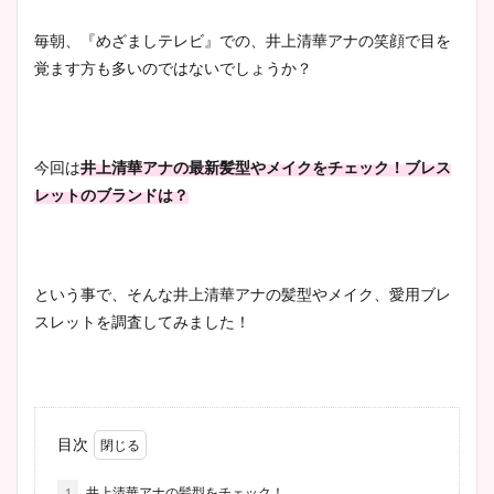
毎朝、『めざましテレビ』での、井上清華アナの笑顔で目を
覚ます方も多いのではないでしょうか？
今回は
井上清華アナの最新髪型やメイクをチェック！ブレス
レットのブランドは？
という事で、そんな井上清華アナの髪型やメイク、愛用ブレ
スレットを調査してみました！
目次
1
井上清華アナの髪型をチェック！