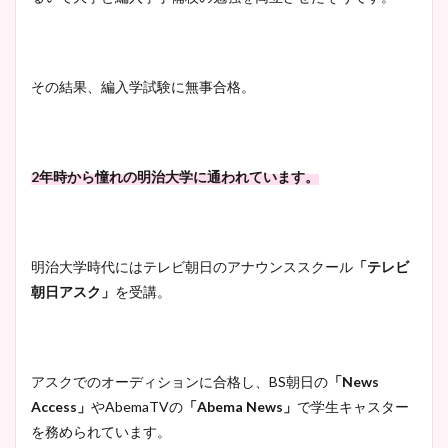
その結果、編入学試験に無事合格。
2年時から憧れの明治大学に通われています。
明治大学時代にはテレビ朝日のアナウンススクール
「テレビ
朝日アスク」
を受講。
アスクでのオーディションに合格し、BS朝日の
「News
Access」
やAbemaTVの
「Abema News」
で学生キャスター
を務められています。