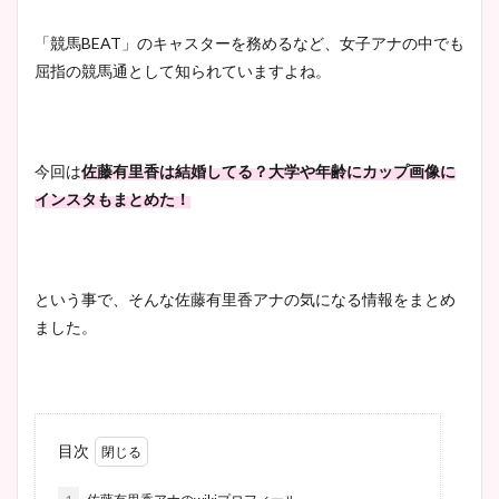
「競馬BEAT」のキャスターを務めるなど、女子アナの中でも
屈指の競馬通として知られていますよね。
今回は
佐藤有里香は結婚してる？大学や年齢にカップ画像に
インスタもまとめた！
という事で、そんな佐藤有里香アナの気になる情報をまとめ
ました。
目次