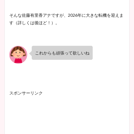
そんな佐藤有里香アナですが、2026年に大きな転機を迎えま
す（詳しくは後ほど！）。
これからも頑張って欲しいね
スポンサーリンク