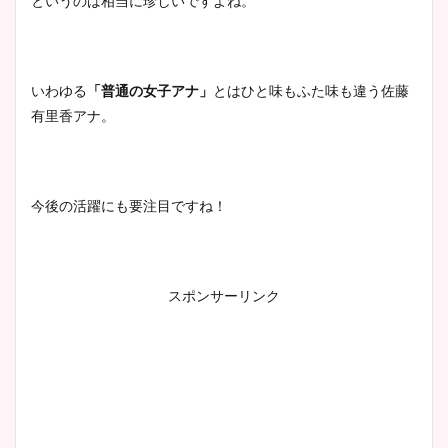
というのは相当に珍しいですよね。
いわゆる
「普通の女子アナ」
とはひと味もふた味も違う佐藤
有里香アナ。
今後の活躍にも要注目ですね！
スポンサーリンク