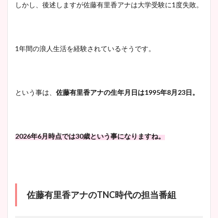
しかし、後述しますが佐藤有里香アナは大学受験に1度失敗。
1年間の浪人生活を経験されているそうです。
という事は、
佐藤有里香アナの生年月日は1995年8月23日。
2026年6月時点では30歳という事になりますね。
佐藤有里香アナのTNC時代の担当番組