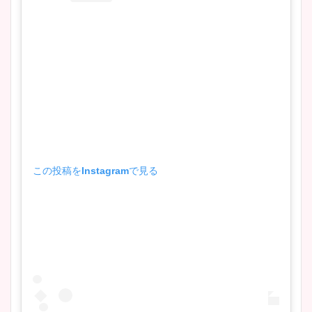
この投稿をInstagramで見る