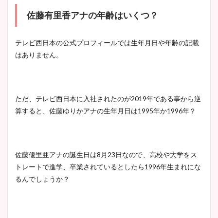
佐藤有里香アナの年齢はいくつ？
テレビ西日本の公式プロフィールでは生年月日や年齢の記載
はありません。
ただ、テレビ西日本に入社されたのが2019年である事から逆
算すると、佐藤ゆりかアナの生年月日は1995年か1996年？
佐藤優里亜アナの誕生日は8月23日なので、高校や大学をス
トレートで進学、卒業されているとしたら1996年生まれにな
るんでしょうか？