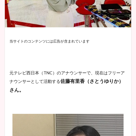
当サイトのコンテンツには広告が含まれています
元テレビ西日本（TNC）のアナウンサーで、現在はフリーア
佐藤有里香（さとうゆりか）
ナウンサーとして活動する
さん。