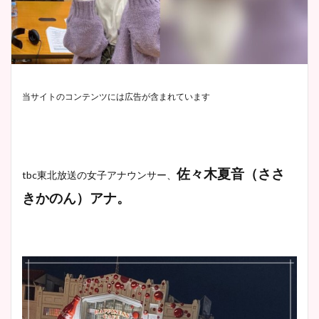
当サイトのコンテンツには広告が含まれています
佐々木夏音（ささ
tbc東北放送の女子アナウンサー、
きかのん）アナ。