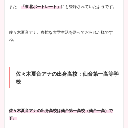
また、
「東北ポートレート」
にも登録されていたようです。
佐々木夏音アナ、多忙な大学生活を送っておられた様です
ね。
佐々木夏音アナの出身高校：仙台第一高等学
校
佐々木夏音アナの出身高校は仙台第一高校（仙台一高）で
す。