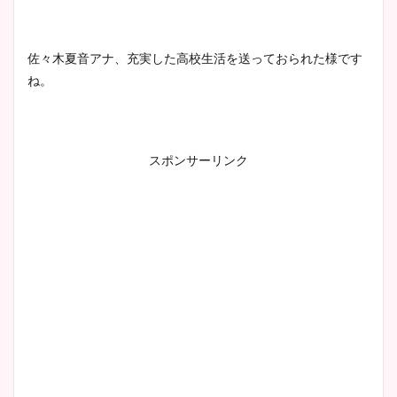
佐々木夏音アナ、充実した高校生活を送っておられた様です
ね。
スポンサーリンク