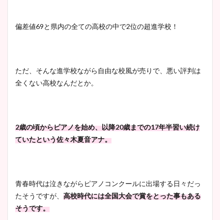
偏差値69と県内の全ての高校の中で2位の超進学校！
ただ、そんな進学校ながら自由な校風が売りで、悪い評判は
全くない高校なんだとか。
2歳の頃からピアノを始め、以降20歳までの17年半習い続け
ていたという佐々木夏音アナ。
青春時代は泣きながらピアノコンクールに出場する日々だっ
たそうですが、
高校時代には全国大会で賞をとった事もある
そうです。