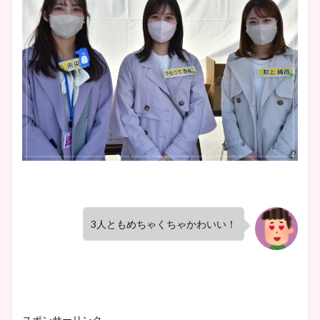
3人ともめちゃくちゃかわいい！
スポンサーリンク