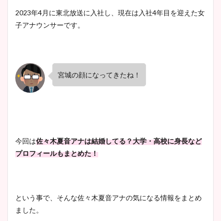
2023年4月に東北放送に入社し、現在は入社4年目を迎えた女
子アナウンサーです。
宮城の顔になってきたね！
今回は
佐々木夏音アナは結婚してる？大学・高校に身長など
プロフィールもまとめた！
という事で、そんな佐々木夏音アナの気になる情報をまとめ
ました。