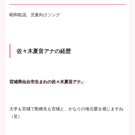
昭和歌謡、児童向けソング
佐々木夏音アナの経歴
宮城県仙台市生まれの佐々木夏音アナ。
大学も宮城で勤務先も宮城と、かなりの地元愛を感じますね
（笑）