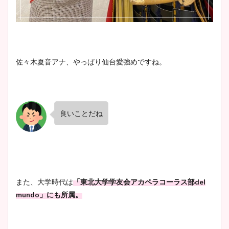
佐々木夏音アナ、やっぱり仙台愛強めですね。
良いことだね
また、大学時代は
「東北大学学友会アカペラコーラス部del
mundo」にも所属。