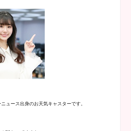
ザーニュース出身のお天気キャスターです。