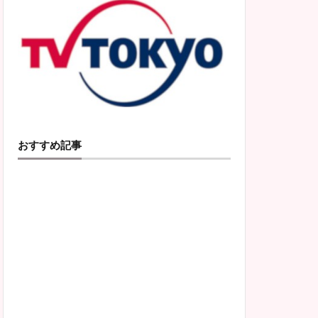
おすすめ記事