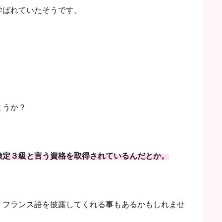
学ばれていたそうです。
ょうか？
検定３級と言う資格を取得されているんだとか。
、フランス語を披露してくれる事もあるかもしれませ