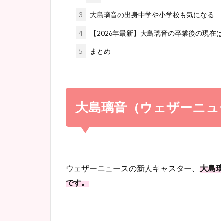
3
大島璃音の出身中学や小学校も気になる
4
【2026年最新】大島璃音の卒業後の現在
5
まとめ
大島璃音（ウェザーニュ
ウェザーニュースの新人キャスター、
大島
です。