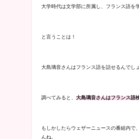
大学時代は文学部に所属し、フランス語を
と言うことは！
大島璃音さんはフランス語を話せるんでし
調べてみると、
大島璃音さんはフランス語
もしかしたらウェザーニュースの番組内で
んね。