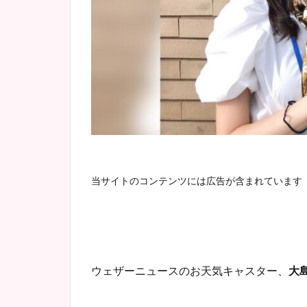
当サイトのコンテンツには広告が含まれています
ウェザーニュースのお天気キャスター、
大