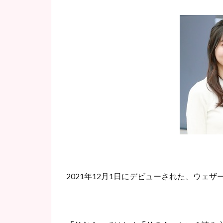
2021年12月1日にデビューされた、ウェ