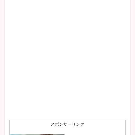
スポンサーリンク