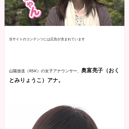
当サイトのコンテンツには広告が含まれています
奥富亮子（おく
山陽放送（RSK）の女子アナウンサー、
とみりょうこ）アナ。