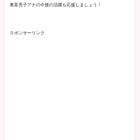
奥富亮子アナの今後の活躍も応援しましょう！
スポンサーリンク