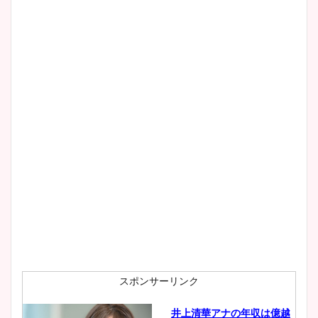
スポンサーリンク
井上清華アナの年収は億越