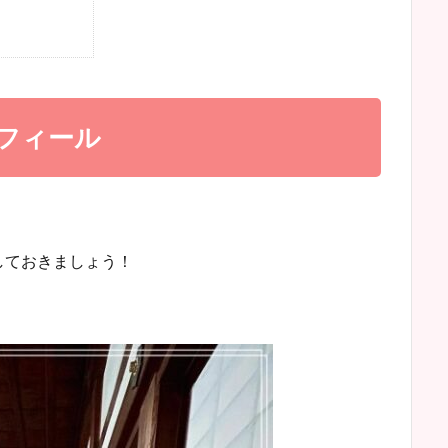
フィール
しておきましょう！