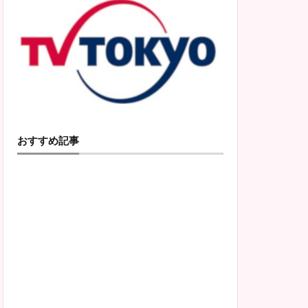
おすすめ記事