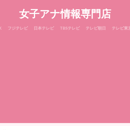
女子アナ情報専門店
K
フジテレビ
日本テレビ
TBSテレビ
テレビ朝日
テレビ東