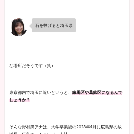
石を投げると埼玉県
な場所だそうです（笑）
東京都内で埼玉に近いというと、
練馬区や葛飾区になるんで
しょうか？
そんな野村舞アナは、大学卒業後の2023年4月に広島県の放