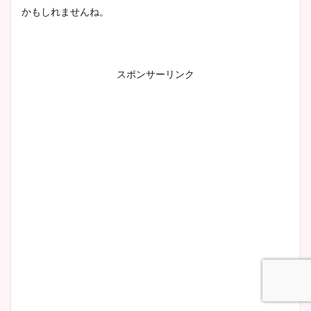
かもしれませんね。
スポンサーリンク