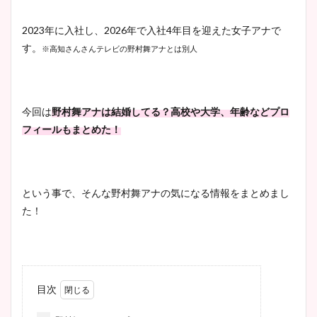
2023年に入社し、2026年で入社4年目を迎えた女子アナで
す。
※高知さんさんテレビの野村舞アナとは別人
今回は
野村舞アナは結婚してる？高校や大学、年齢などプロ
フィールもまとめた！
という事で、そんな野村舞アナの気になる情報をまとめまし
た！
目次