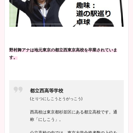
野村舞アナは地元東京の都立西東京高校を卒業されていま
す。
都立西高等学校
(とりつにしこうとうがっこう)
西高校は東京都杉並区にある都立高校です。通
称「にしこう」。
公立高校の中では、東京大学合格者数の上位を