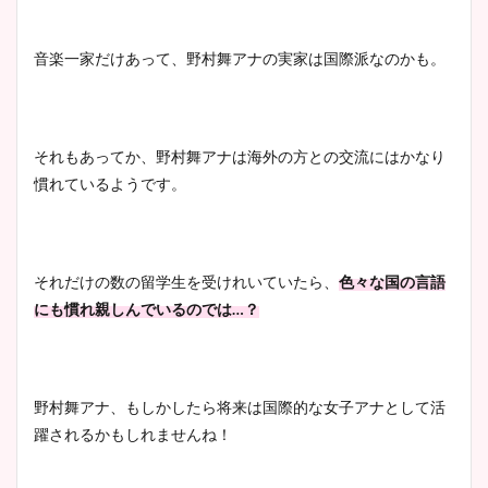
音楽一家だけあって、野村舞アナの実家は国際派なのかも。
それもあってか、野村舞アナは海外の方との交流にはかなり
慣れているようです。
それだけの数の留学生を受けれいていたら、
色々な国の言語
にも慣れ親しんでいるのでは…？
野村舞アナ、もしかしたら将来は国際的な女子アナとして活
躍されるかもしれませんね！