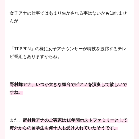
女子アナの仕事ではあまり生かされる事はないかも知れませ
んが…
「TEPPEN」の様に女子アナウンサーが特技を披露するテレ
ビ番組もありますからね。
野村舞アナ、いつか大きな舞台でピアノを演奏して欲しいで
すね。
また、
野村舞アナのご実家は10年間ホストファミリーとして
海外からの留学生を何十人も受け入れていたそうです。