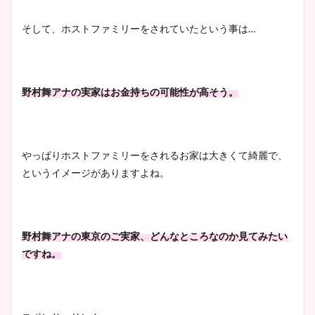
そして、ホストファミリーをされていたという事は…
野村舞アナの実家はお金持ちの可能性が高そう。
やっぱりホストファミリーをされるお家は大きくて綺麗で、
というイメージがありますよね。
野村舞アナの東京のご実家、どんなところなのか見てみたい
ですね。