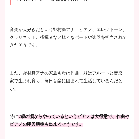
音楽が大好きだという野村舞アナ、ピアノ、エレクトーン、
クラリネット、指揮者など様々なパートや楽器を担当されて
きたそうです。
また、野村舞アナの家族も母は作曲、妹はフルートと音楽一
家で生まれ育ち、毎日音楽に囲まれて生活しているんだと
か。
特に
2歳の頃からやっているというピアノは大得意で、作曲や
ピアノの即興演奏も出来るそうです。