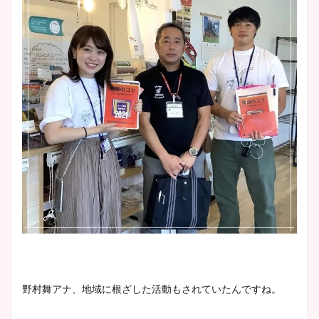
野村舞アナ、地域に根ざした活動もされていたんですね。