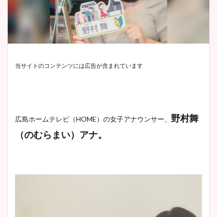
当サイトのコンテンツには広告が含まれています
野村舞
広島ホームテレビ（HOME）の女子アナウンサー、
（のむらまい）アナ。