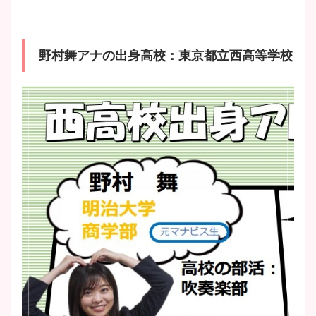
野村舞アナの出身高校：東京都立西高等学校