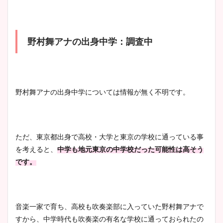
野村舞アナの出身中学：調査中
野村舞アナの出身中学については情報が無く不明です。
ただ、東京都出身で高校・大学と東京の学校に通っている事
を考えると、
中学も地元東京の中学校だった可能性は高そう
です。
音楽一家で育ち、高校も吹奏楽部に入っていた野村舞アナで
すから、中学時代も吹奏楽の有名な学校に通っておられたの