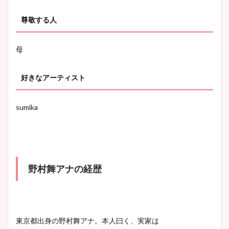
尊敬する人
母
好きなアーティスト
sumika
野村舞アナの経歴
東京都出身の野村舞アナ。本人曰く、実家は