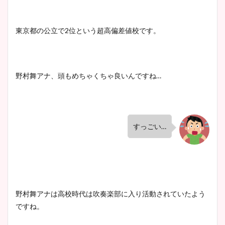
東京都の公立で2位という超高偏差値校です。
野村舞アナ、頭もめちゃくちゃ良いんですね…
すっごい…
野村舞アナは高校時代は吹奏楽部に入り活動されていたよう
ですね。