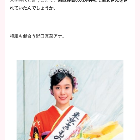
れていたんでしょうか。
和服も似合う野口真菜アナ。