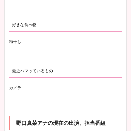
好きな食べ物
梅干し
最近ハマっているもの
カメラ
野口真菜アナの現在の出演、担当番組