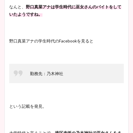
なんと、
野口真菜アナは学生時代に巫女さんのバイトをして
いたようですね。
野口真菜アナの学生時代のFacebookを見ると
勤務先：乃木神社
という記載を発見。
大学時代と言うことで、
港区赤坂の乃木神社で巫女さんをさ