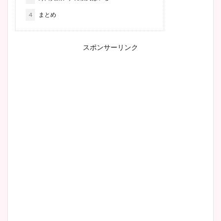
4
まとめ
スポンサーリンク