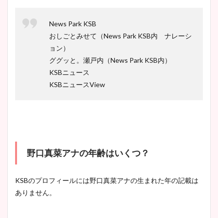
News Park KSB
おしごとみせて（News Park KSB内 ナレーシ
ョン）
ググッと。瀬戸内（News Park KSB内）
KSBニュース
KSBニュースView
野口真菜アナの年齢はいくつ？
KSBのプロフィールには野口真菜アナの生まれた年の記載は
ありません。