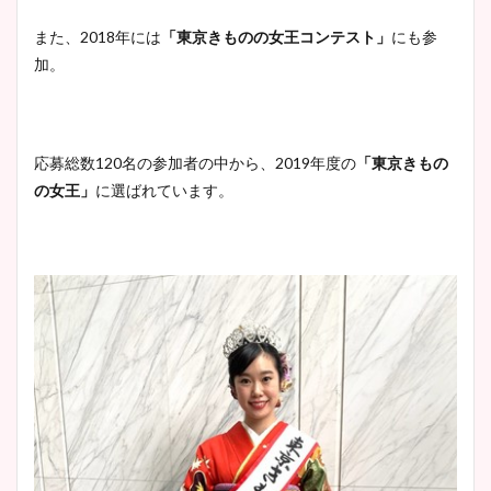
また、2018年には
「東京きものの女王コンテスト」
にも参
加。
応募総数120名の参加者の中から、2019年度の
「東京きもの
の女王」
に選ばれています。