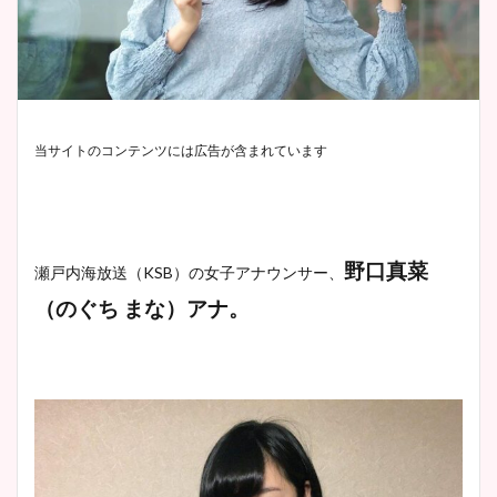
当サイトのコンテンツには広告が含まれています
野口真菜
瀬戸内海放送（KSB）の女子アナウンサー、
（のぐち まな）アナ。