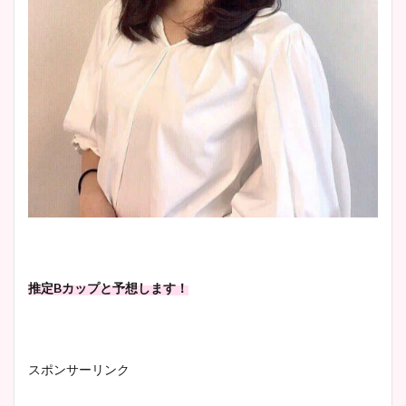
推定Bカップと予想します！
スポンサーリンク