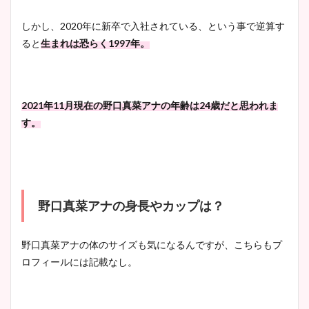
しかし、2020年に新卒で入社されている、という事で逆算す
ると
生まれは恐らく1997年。
2021年11月現在の野口真菜アナの年齢は24歳だと思われま
す。
野口真菜アナの身長やカップは？
野口真菜アナの体のサイズも気になるんですが、こちらもプ
ロフィールには記載なし。