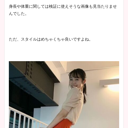
身長や体重に関しては検証に使えそうな画像も見当たりませ
んでした。
ただ、スタイルはめちゃくちゃ良いですよね。