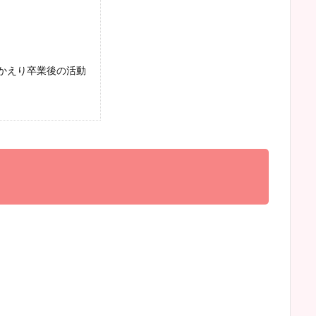
おかえり卒業後の活動