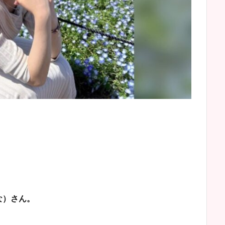
な）さん。