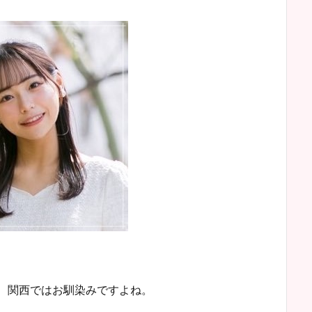
て、関西ではお馴染みですよね。