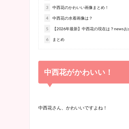
3
中西花のかわいい画像まとめ！
4
中西花の水着画像は？
5
【2026年最新】中西花の現在は？news
6
まとめ
中西花がかわいい！
中西花さん、かわいいですよね！