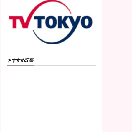
おすすめ記事