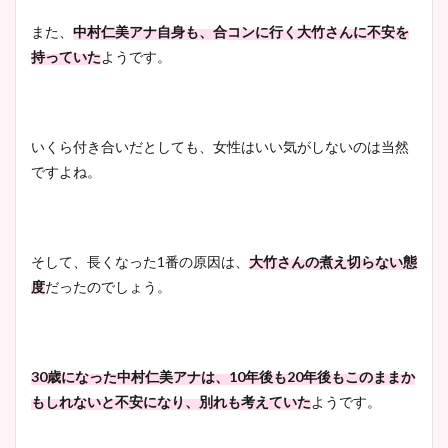
また、
中村仁美アナ自身も、合コンに行く大竹さんに不安を
持っていた
ようです。
いくら付き合いだとしても、女性はいい気がしないのは当然
ですよね。
そして、長くなった1番の原因は、
大竹さんの煮え切らない態
度
だったのでしょう。
30歳になった中村仁美アナは、10年後も20年後もこのままか
もしれないと不安になり、別れも考えていた
ようです。