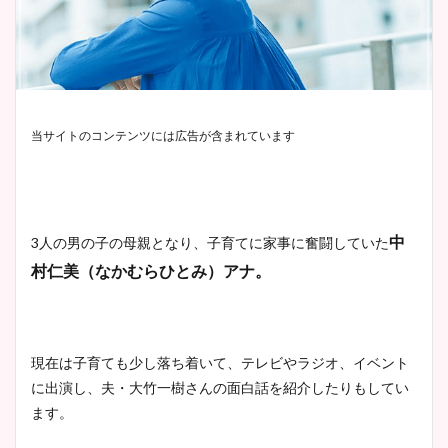
当サイトのコンテンツには広告が含まれています
中
3人の男の子の母親となり、子育てに家事に奮闘していた
村仁美（なかむらひとみ）アナ。
現在は子育ても少し落ち着いて、テレビやラジオ、イベント
に出演し、夫・大竹一樹さんの面白話を紹介したりもしてい
ます。