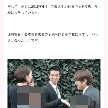
そして、長男は2018年4月、立教大学の付属である立教小学
校に入学しています。
庄司智春・藤本美貴夫妻の子供も同じ小学校に入学し、バッ
タリ会ったようです。