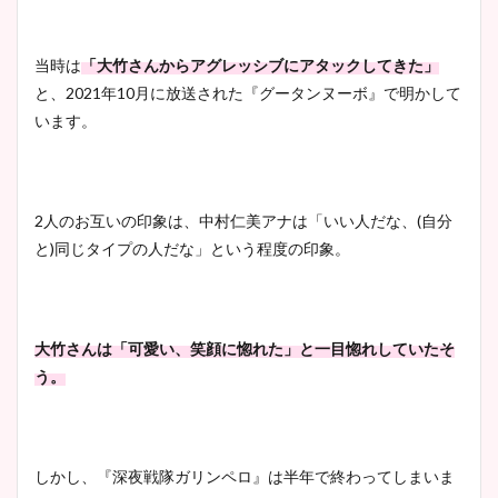
当時は
「大竹さんからアグレッシブにアタックしてきた」
と、2021年10月に放送された『グータンヌーボ』で明かして
います。
2人のお互いの印象は、中村仁美アナは「いい人だな、(自分
と)同じタイプの人だな」という程度の印象。
大竹さんは「可愛い、笑顔に惚れた」と一目惚れ
していたそ
う。
しかし、『深夜戦隊ガリンペロ』は半年で終わってしまいま