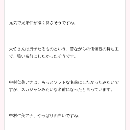
元気で兄弟仲が凄く良さそうですね。
大竹さんは男子たるものという、昔ながらの価値観の持ち主
で、強い名前にしたかったそうです。
中村仁美アナは、もっとソフトな名前にしたかったみたいで
すが、スカジャンみたいな名前になったと言っています。
中村仁美アナ、やっぱり面白いですね。