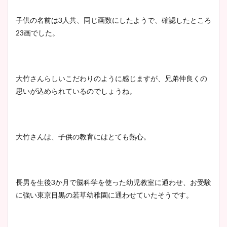
子供の名前は3人共、同じ画数にしたようで、確認したところ
23画でした。
大竹さんらしいこだわりのように感じますが、兄弟仲良くの
思いが込められているのでしょうね。
大竹さんは、子供の教育にはとても熱心。
長男を生後3か月で脳科学を使った幼児教室に通わせ、お受験
に強い東京目黒の若草幼稚園に通わせていたそうです。