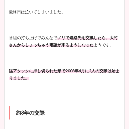
最終日は泣いてしまいました。
番組の打ち上げでみんなで
ノリで連絡先を交換したら、大竹
さんからしょっちゅう電話が来るようになった
ようです。
猛アタックに押し切られた形で2003年4月に2人の交際は始ま
りました。
約8年の交際