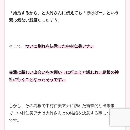
「婚活するから」と大竹さんに伝えても「行けばー」という
素っ気ない態度
だったそう。
そして、
ついに別れを決意した中村仁美アナ。
先輩に新しい出会いをお願いしに行こうと誘われ、島根の神
社に行くことなったそうです。
しかし、その島根で中村仁美アナに訪れた衝撃的な出来事
で、中村仁美アナは大竹さんとの結婚を決意する事になるん
です。