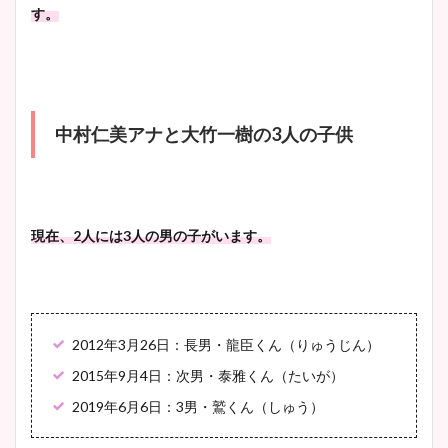
す。
中村仁美アナと大竹一樹の3人の子供
現在、2人には3人の男の子がいます。
2012年3月26日：長男・龍臣くん（りゅうじん）
2015年9月4日：次男・泰雅くん（たいが）
2019年6月6日：3男・鷲くん（しゅう）