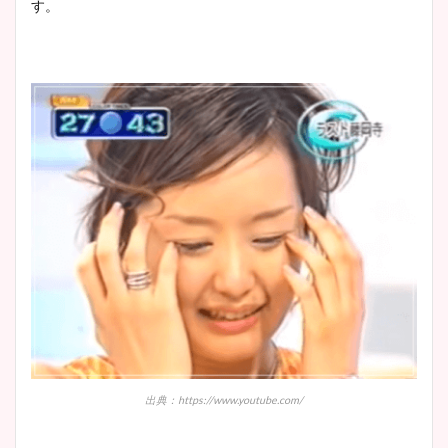
す。
出典：https://www.youtube.com/