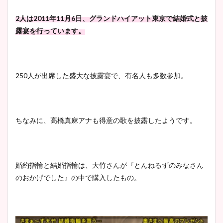
2人は2011年11月6日、グランドハイアット東京で結婚式と披
露宴を行っています。
250人が出席した盛大な披露宴で、有名人も多数参加。
ちなみに、高橋真麻アナも得意の歌を披露したようです。
婚約指輪と結婚指輪は、大竹さんが『とんねるずのみなさん
のおかげでした』の中で購入したもの。