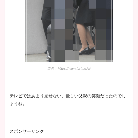
出典：https://www.jprime.jp/
テレビではあまり見せない、優しい父親の笑顔だったのでし
ょうね。
スポンサーリンク