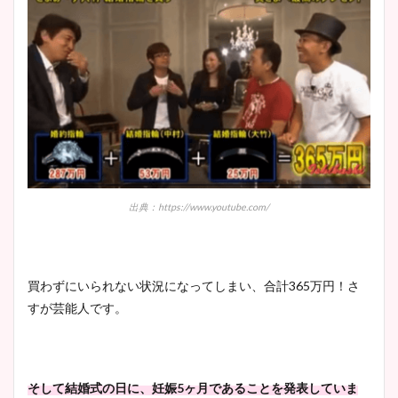
出典：https://www.youtube.com/
買わずにいられない状況になってしまい、合計365万円！さ
すが芸能人です。
そして結婚式の日に、妊娠5ヶ月であることを発表していま