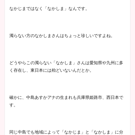
なかじまではなく「なかしま」なんです。
濁らない方のなかしまさんはちょっと珍しいですよね。
どうやらこの濁らない「なかしま」さんは愛知県や九州に多
く存在し、東日本には殆どいないんだとか。
確かに、中島あすかアナの生まれも兵庫県姫路市、西日本で
す。
同じ中島でも地域によって「なかじま」と「なかしま」に分