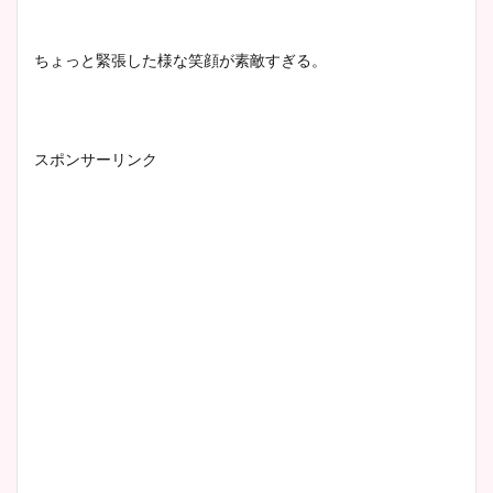
ちょっと緊張した様な笑顔が素敵すぎる。
スポンサーリンク