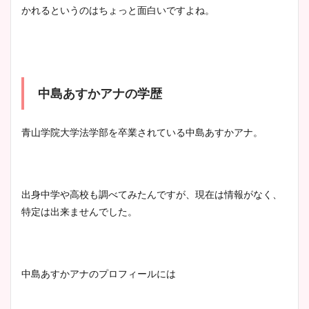
かれるというのはちょっと面白いですよね。
中島あすかアナの学歴
青山学院大学法学部を卒業されている中島あすかアナ。
出身中学や高校も調べてみたんですが、現在は情報がなく、
特定は出来ませんでした。
中島あすかアナのプロフィールには