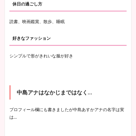
休日の過ごし方
読書、映画鑑賞、散歩、睡眠
好きなファッション
シンプルで形がきれいな服が好き
中島アナはなかじまではなく
…
プロフィール欄にも書きましたが中島あすかアナの名字は実
は
…