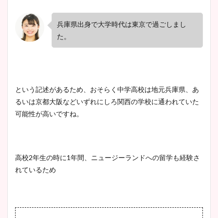
兵庫県出身で大学時代は東京で過ごしまし
た。
という記述があるため、おそらく中学高校は地元兵庫県、あ
るいは京都大阪などいずれにしろ関西の学校に通われていた
可能性が高いですね。
高校
2
年生の時に
1
年間、ニュージーランドへの留学も経験さ
れているため