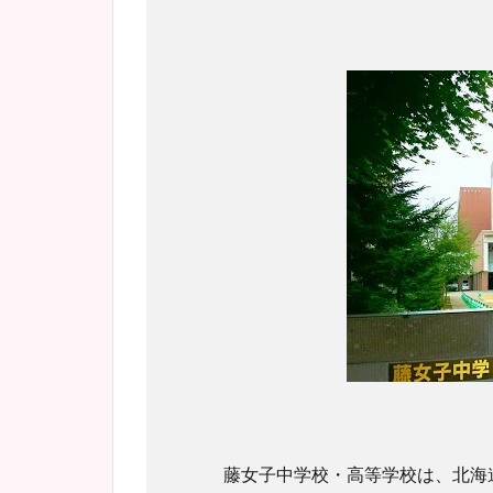
藤女子中学校・高等学校は、北海