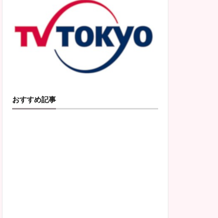
おすすめ記事