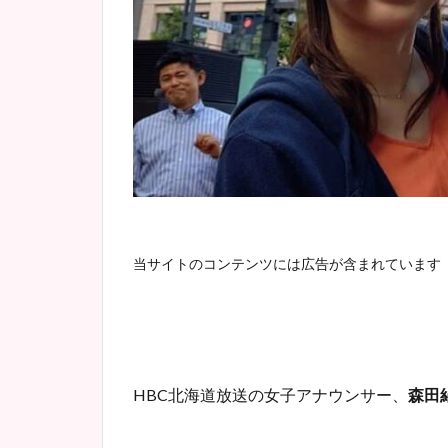
当サイトのコンテンツには広告が含まれています
HBC
北海道放送の女子アナウンサー、
森田