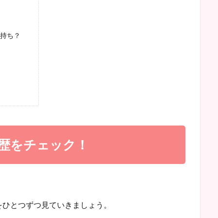
持ち？
歴をチェック！
をひとつずつ見ていきましょう。