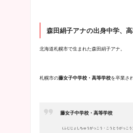
森田絹子アナの出身中学、高
北海道札幌市で生まれた森田絹子アナ。
札幌市の
藤女子中学校・高等学校
を卒業さ
藤女子中学校・高等学校
（ふじじょしちゅうがっこう・こうとうがっこう