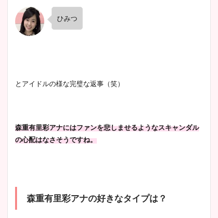
ひみつ
とアイドルの様な完璧な返事（笑）
森重有里彩アナにはファンを悲しませるようなスキャンダル
の心配はなさそうですね。
森重有里彩アナの好きなタイプは？