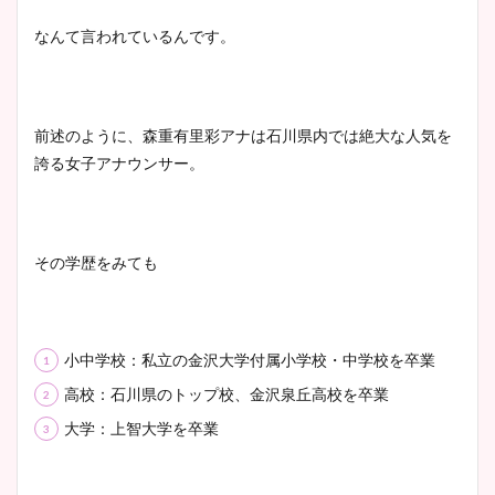
なんて言われているんです。
前述のように、森重有里彩アナは石川県内では絶大な人気を
誇る女子アナウンサー。
その学歴をみても
小中学校：私立の金沢大学付属小学校・中学校を卒業
高校：石川県のトップ校、金沢泉丘高校を卒業
大学：上智大学を卒業