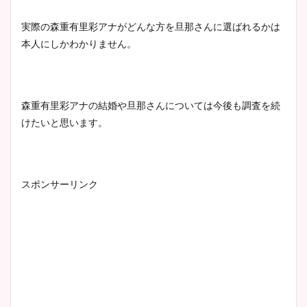
実際の森重有里彩アナがどんな方を旦那さんに選ばれるかは
本人にしかわかりません。
森重有里彩アナの結婚や旦那さんについては今後も調査を続
けたいと思います。
スポンサーリンク