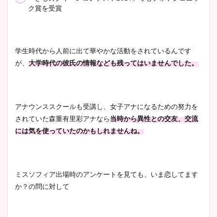
ク賞を受賞
学生時代から人前に出て華やかな活動をされているんです
が、
大学時代の彼氏の情報なども残ってはいませんでした。
アナウンススクールも受講し、女子アナになるための努力を
されていた森重有里彩アナなら
当時から異性との交友、交流
には気を使っていたのかもしれませんね。
ミスソフィア出場時のアンケートを見ても、いま恋してます
か？の問に対して