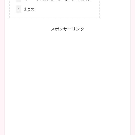
5
まとめ
スポンサーリンク