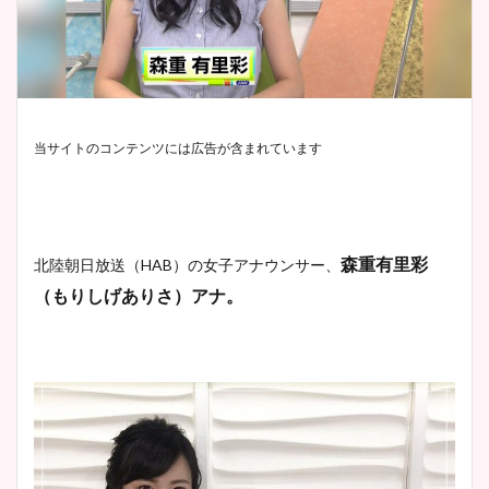
当サイトのコンテンツには広告が含まれています
森重有里彩
北陸朝日放送（HAB）の女子アナウンサー、
（もりしげありさ）アナ。