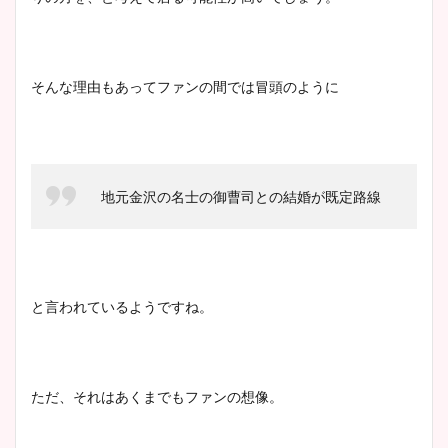
そんな理由もあってファンの間では冒頭のように
地元金沢の名士の御曹司との結婚が既定路線
と言われているようですね。
ただ、それはあくまでもファンの想像。