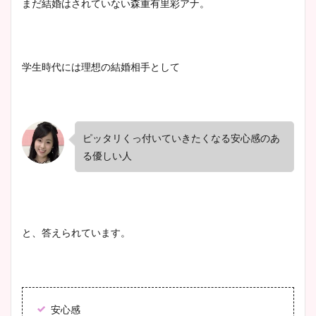
まだ結婚はされていない森重有里彩アナ。
学生時代には理想の結婚相手として
ピッタリくっ付いていきたくなる安心感のあ
る優しい人
と、答えられています。
安心感