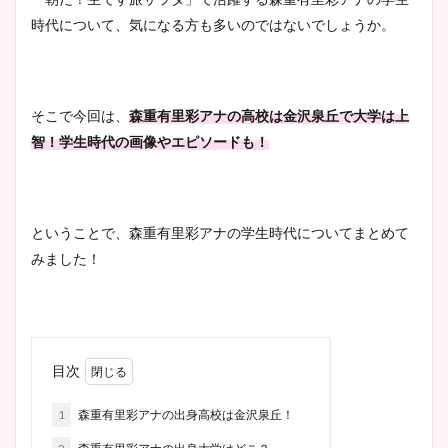
時代について、気になる方も多いのではないでしょうか。
そこで今回は、
森重有里彩アナの高校は金沢泉丘で大学は上
智！学生時代の画像やエピソードも！
ということで、森重有里彩アナの学生時代についてまとめて
みました！
目次
1
森重有里彩アナの出身高校は金沢泉丘！