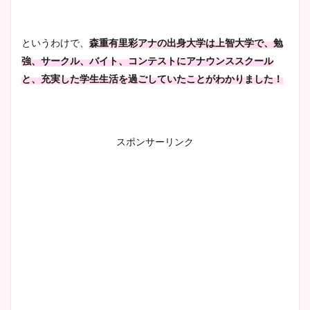
というわけで、
森重有里彩アナの出身大学は上智大学で、勉
強、サークル、バイト、コンテストにアナウンススクール
と、充実した学生生活を過ごしていたことがわかりました！
スポンサーリンク