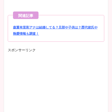
森重有里彩アナは結婚してる？旦那や子供は？歴代彼氏や
熱愛情報も調査！
スポンサーリンク