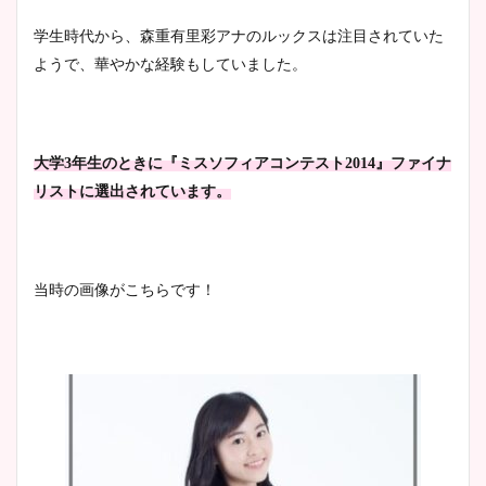
まとめ！足も美脚でカップも
学生時代から、森重有里彩アナのルックスは注目されていた
凄い！
ようで、華やかな経験もしていました。
池谷実悠アナのメガネ画像が
大学3年生のときに『ミスソフィアコンテスト2014』ファイナ
かわいい！カップや水着姿も
リストに選出されています。
まとめた！
当時の画像がこちらです！