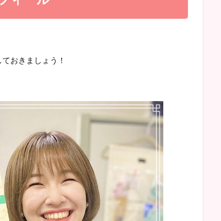
しておきましょう！