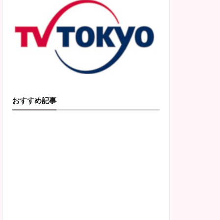
おすすめ記事