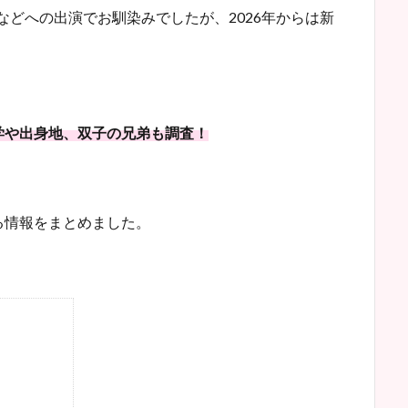
などへの出演でお馴染みでしたが、2026年からは新
学や出身地、双子の兄弟も調査！
る情報をまとめました。