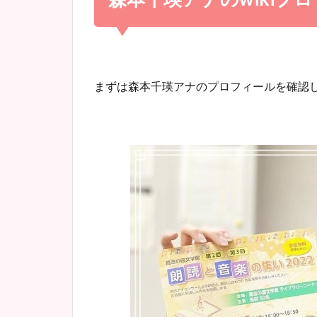
まずは森本千瑛アナのプロフィールを確認