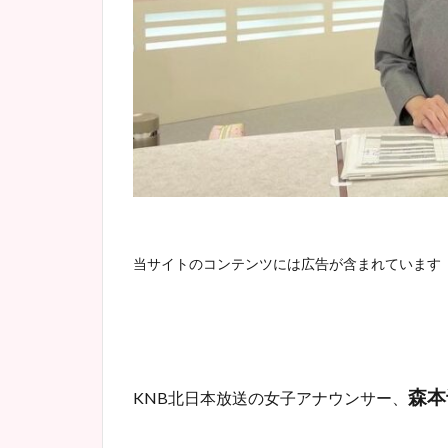
当サイトのコンテンツには広告が含まれています
森本
KNB北日本放送の女子アナウンサー、