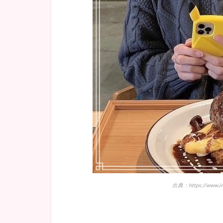
出典：https://www.ins