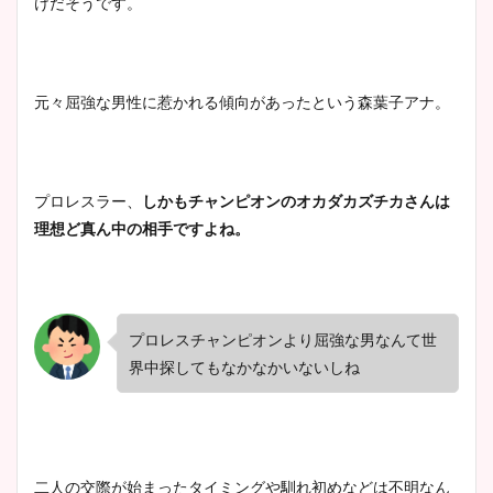
けだそうです。
元々屈強な男性に惹かれる傾向があったという森葉子アナ。
プロレスラー、
しかもチャンピオンのオカダカズチカさんは
理想ど真ん中の相手ですよね。
プロレスチャンピオンより屈強な男なんて世
界中探してもなかなかいないしね
二人の交際が始まったタイミングや馴れ初めなどは不明なん