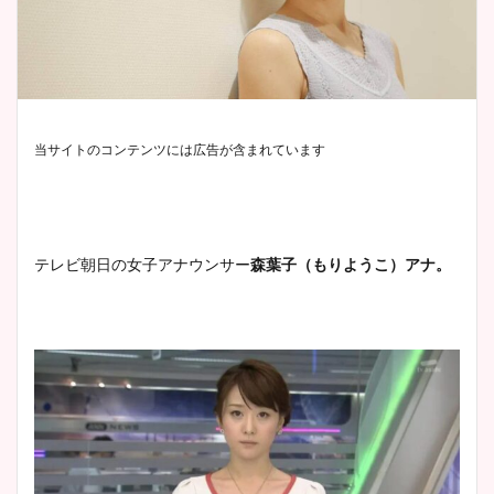
当サイトのコンテンツには広告が含まれています
テレビ朝日の女子アナウンサー
森葉子（もりようこ）アナ。