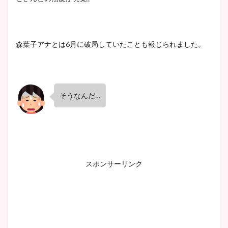
森葉子アナとは6月に破局していたことも報じられました。
そうなんだ…
スポンサーリンク