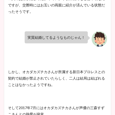
ですが、交際時にはお互いの両親に紹介が済んでいる状態だ
ったそうです。
実質結婚してるようなものじゃん！
しかし、オカダカズチカさんが所属する新日本プロレスとの
契約で結婚が禁止されていたらしく、二人は結局は結ばれる
ことはなかったようですね。
そして2017年7月にはオカダカズチカさんが声優の三森すず
こさんとの熱愛が発覚。