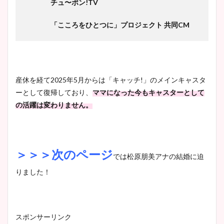
チュ〜ポン!TV
「こころをひとつに」プロジェクト 共同CM
産休を経て2025年5月からは「キャッチ!」のメインキャスタ
ーとして復帰しており、
ママになった今もキャスターとして
の活躍は変わりません。
＞＞＞次のページ
では松原朋美アナの結婚に迫
りました！
スポンサーリンク