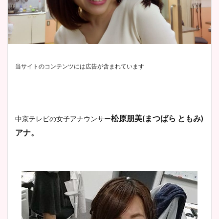
当サイトのコンテンツには広告が含まれています
松原朋美(まつばら ともみ)
中京テレビの女子アナウンサー
アナ。