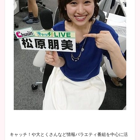
キャッチ！や大とくさんなど情報バラエティ番組を中心に活