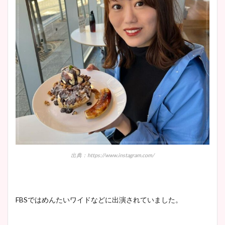
出典：https://www.instagram.com/
FBSではめんたいワイドなどに出演されていました。