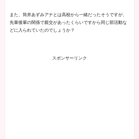
また、筒井あずみアナとは高校から一緒だったそうですが、
先輩後輩の関係で親交があったくらいですから同じ部活動な
どに入られていたのでしょうか？
スポンサーリンク