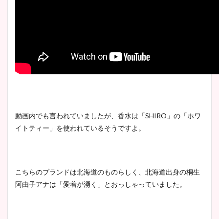
動画内でも言われていましたが、香水は「SHIRO」の「ホワ
イトティー」を使われているそうですよ。
こちらのブランドは北海道のものらしく、北海道出身の桐生
阿由子アナは「愛着が湧く」とおっしゃっていました。