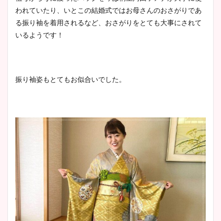
われていたり、いとこの結婚式ではお母さんのおさがりであ
る振り袖を着用されるなど、おさがりをとても大事にされて
いるようです！
振り袖姿もとてもお似合いでした。