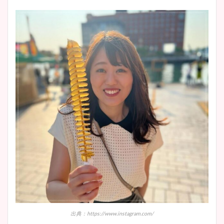
出典：https://www.instagram.com/