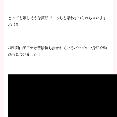
とっても嬉しそうな笑顔でこっちも思わずつられちゃいます
ね（笑）
桐生阿由子アナが普段持ち歩かれているバッグの中身紹介動
画も見つけました！