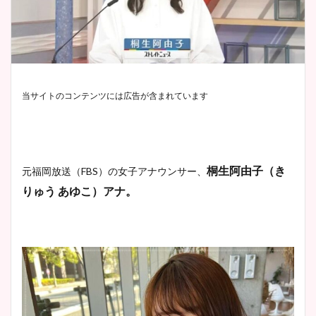
当サイトのコンテンツには広告が含まれています
桐生阿由子（き
元福岡放送（FBS）
の女子アナウンサー、
りゅう あゆこ）アナ。