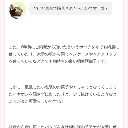
だけど東京で購入されたらしいです（笑）
また、6年前にご両親から頂いたというポーチを今でも綺麗に
使っていたり、大学の頃から同じペンケースやヘアクリップ
を使っているなどとても物持ちの良い桐生阿由子アナ。
しかし、散乱した小包装のお菓子やぐしゃっとなってしまっ
たイヤホンを隠さずに出したりと、少し抜けているようなと
ころがまた可愛らしいですね！
祖母から母に渡ったバッグを今は桐生阿由子アナが大事に使