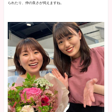
られたり、仲の良さが伺えますね。