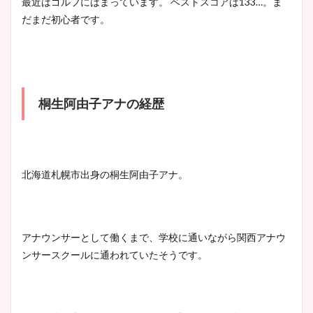
最近はゴルフにはまっています。 ベストスコアは133…。ま
だまだ初心者です。
桐生阿由子アナの経歴
北海道札幌市出身の桐生阿由子アナ。
アナウンサーとして働くまで、学校に通いながら関西アナウ
ンサースクールに通われていたそうです。