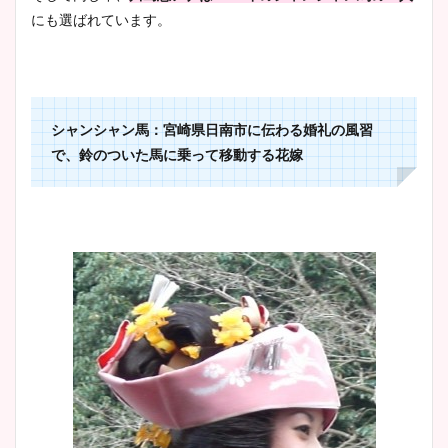
にも選ばれています。
シャンシャン馬：宮崎県日南市に伝わる婚礼の風習
で、鈴のついた馬に乗って移動する花嫁