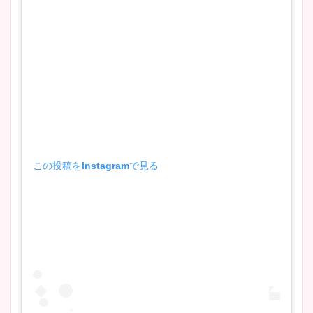
この投稿をInstagramで見る