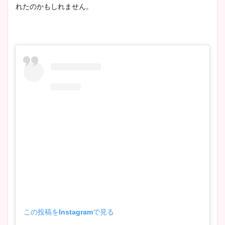
れたのかもしれません。
この投稿をInstagramで見る