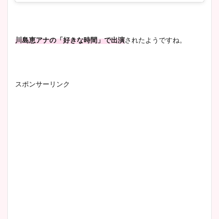
川島恵アナの「好きな時間」で出演
されたようですね。
スポンサーリンク