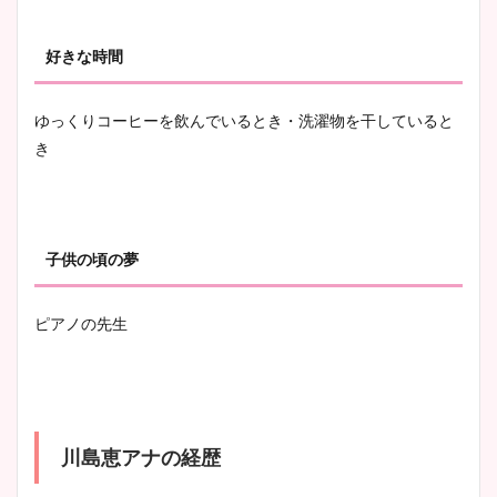
まとめた！
好きな時間
ゆっくりコーヒーを飲んでいるとき・洗濯物を干していると
き
子供の頃の夢
ピアノの先生
川島恵アナの経歴