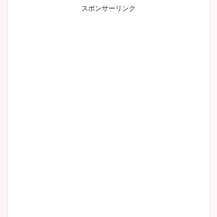
スポンサーリンク