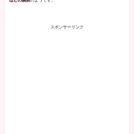
スポンサーリンク