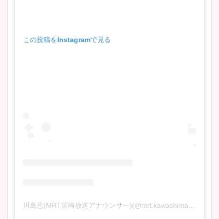
この投稿をInstagramで見る
川島恵(MRT宮崎放送アナウンサー)(@mrt.kawashima)がシェアした投稿