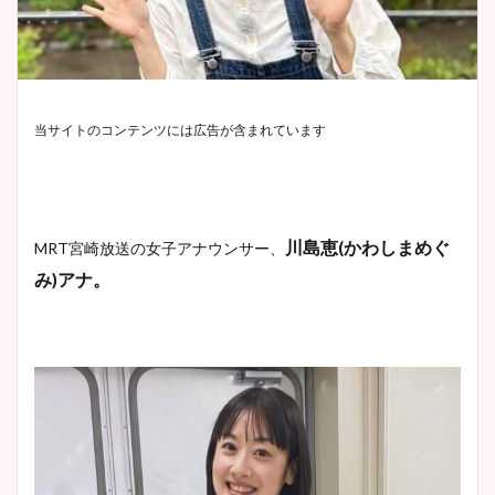
当サイトのコンテンツには広告が含まれています
川島恵(かわしまめぐ
MRT宮崎放送
の女子アナウンサー、
み)アナ。