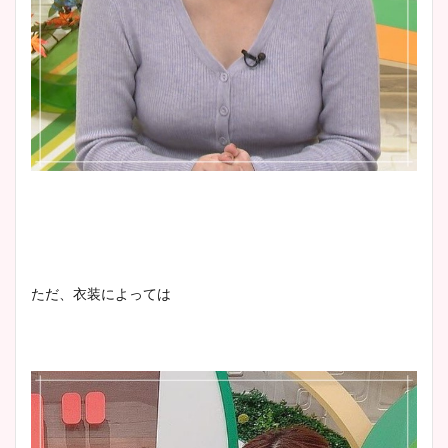
ただ、衣装によっては