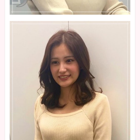
まとめた！