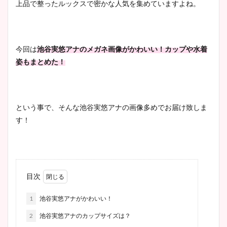
上品で整ったルックスで密かな人気を集めていますよね。
今回は
池谷実悠アナのメガネ画像がかわいい！カップや水着
姿もまとめた！
という事で、そんな池谷実悠アナの画像多めでお届け致しま
す！
目次
1
池谷実悠アナがかわいい！
2
池谷実悠アナのカップサイズは？