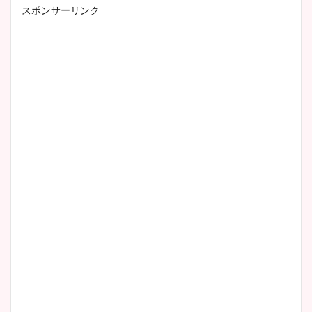
スポンサーリンク