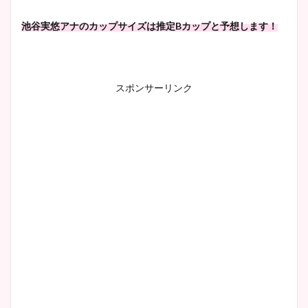
池谷実悠アナのカップサイズは推定Bカップと予想します！
スポンサーリンク