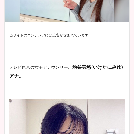
当サイトのコンテンツには広告が含まれています
池谷実悠
(
いけたにみゆ
)
テレビ東京の女子アナウンサー、
アナ。