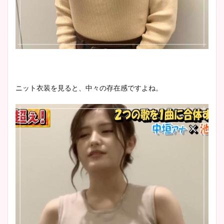
ニット衣装を見ると、中々の存在感ですよね。