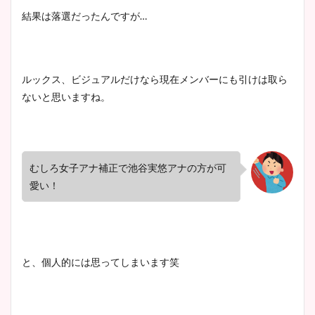
結果は落選だったんですが
…
ルックス、ビジュアルだけなら現在メンバーにも引けは取ら
ないと思いますね。
むしろ女子アナ補正で池谷実悠アナの方が可
愛い！
と、個人的には思ってしまいます笑