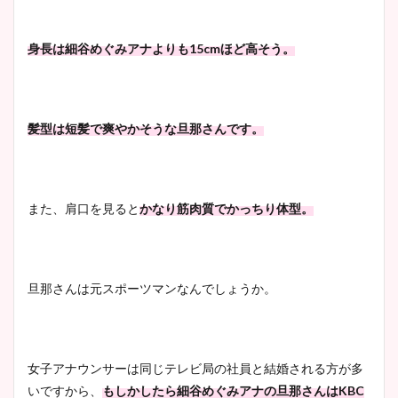
身長は細谷めぐみアナよりも15cmほど高そう。
髪型は短髪で爽やかそうな旦那さんです。
また、肩口を見ると
かなり筋肉質でかっちり体型。
旦那さんは元スポーツマンなんでしょうか。
女子アナウンサーは同じテレビ局の社員と結婚される方が多
いですから、
もしかしたら細谷めぐみアナの旦那さんはKBC