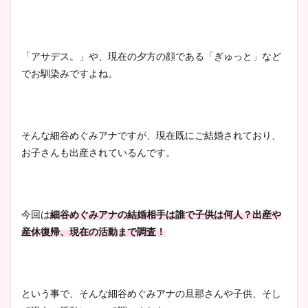
「アサデス。」や、現在の夕方の顔である「ぎゅっと」など
でお馴染みですよね。
そんな細谷めぐみアナですが、現在既にご結婚されており、
お子さんも出産されているんです。
今回は
細谷めぐみアナの結婚相手は誰で子供は何人？出産や
産休復帰、現在の活動まで調査！
という事で、そんな細谷めぐみアナの旦那さんや子供、そし