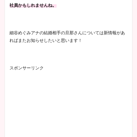
社員かもしれませんね。
細谷めぐみアナの結婚相手の旦那さんについては新情報があ
ればまたお知らせしたいと思います！
スポンサーリンク