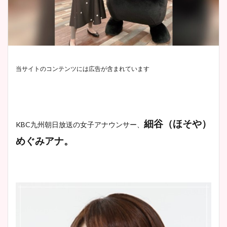
当サイトのコンテンツには広告が含まれています
細谷（ほそや）
KBC九州朝日放送の女子アナウンサー、
めぐみアナ。