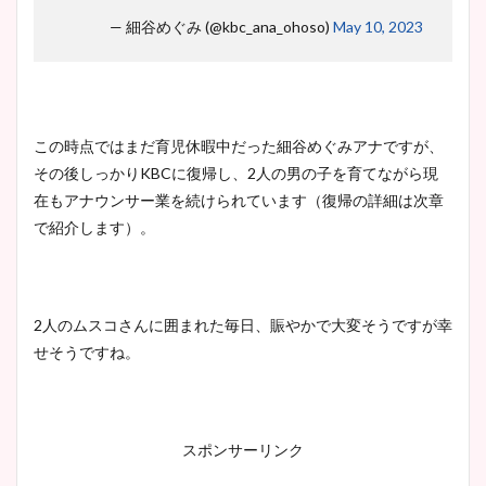
— 細谷めぐみ (@kbc_ana_ohoso)
May 10, 2023
この時点ではまだ育児休暇中だった細谷めぐみアナですが、
その後しっかりKBCに復帰し、2人の男の子を育てながら現
在もアナウンサー業を続けられています（復帰の詳細は次章
で紹介します）。
2人のムスコさんに囲まれた毎日、賑やかで大変そうですが幸
せそうですね。
スポンサーリンク