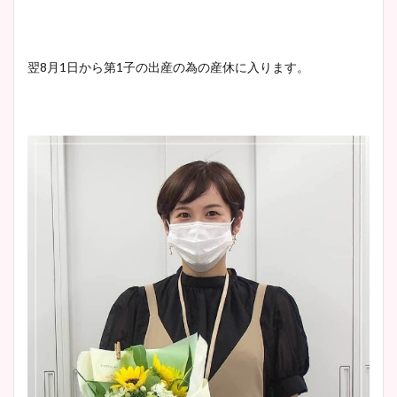
翌8月1日から第1子の出産の為の産休に入ります。