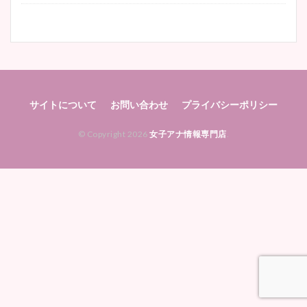
サイトについて
お問い合わせ
プライバシーポリシー
© Copyright 2026
女子アナ情報専門店
.