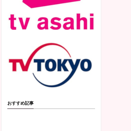
おすすめ記事