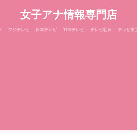
女子アナ情報専門店
K
フジテレビ
日本テレビ
TBSテレビ
テレビ朝日
テレビ東