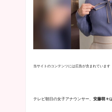
当サイトのコンテンツには広告が含まれています
テレビ朝日の女子アナウンサー、
安藤萌々(