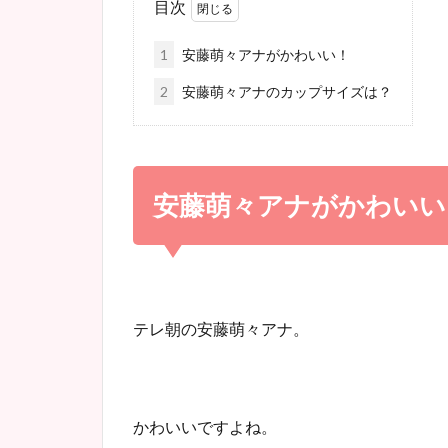
目次
1
安藤萌々アナがかわいい！
2
安藤萌々アナのカップサイズは？
安藤萌々アナがかわいい
テレ朝の安藤萌々アナ。
かわいいですよね。