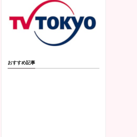
おすすめ記事