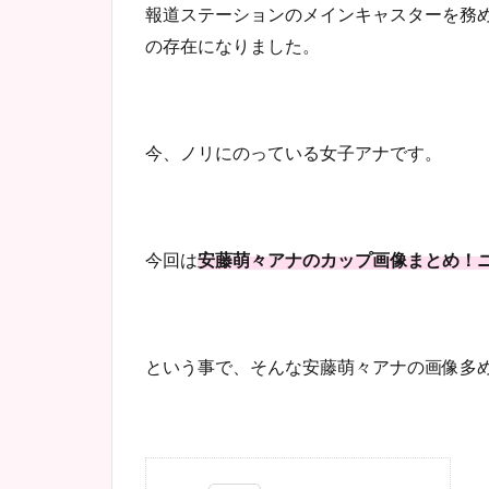
報道ステーションのメインキャスターを務
の存在になりました。
今、ノリにのっている女子アナです。
今回は
安藤萌々アナのカップ画像まとめ！
という事で、そんな安藤萌々アナの画像多