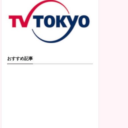
おすすめ記事