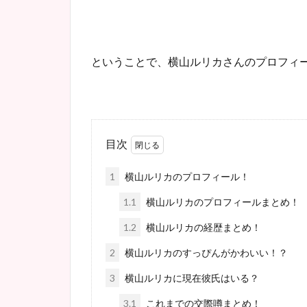
ということで、横山ルリカさんのプロフィ
目次
1
横山ルリカのプロフィール！
1.1
横山ルリカのプロフィールまとめ！
1.2
横山ルリカの経歴まとめ！
2
横山ルリカのすっぴんがかわいい！？
3
横山ルリカに現在彼氏はいる？
3.1
これまでの交際噂まとめ！