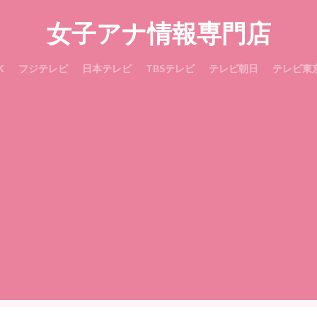
女子アナ情報専門店
K
フジテレビ
日本テレビ
TBSテレビ
テレビ朝日
テレビ東