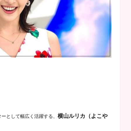
横山ルリカ（よこや
ターとして幅広く活躍する、