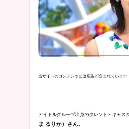
当サイトのコンテンツには広告が含まれています
アイドルグループ出身のタレント・キャス
ま るりか）さん。