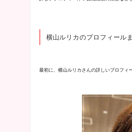
横山ルリカのプロフィール
最初に、横山ルリカさんの詳しいプロフィ