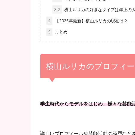
3.2
横山ルリカの好きなタイプは年上の
4
【2025年最新】横山ルリカの現在は？
5
まとめ
横山ルリカのプロフィー
学生時代からモデルをはじめ、様々な芸能
詳しいプロフィールや芸能活動の経歴など