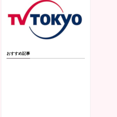
おすすめ記事