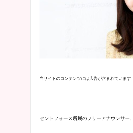
当サイトのコンテンツには広告が含まれています
セントフォース所属のフリーアナウンサー