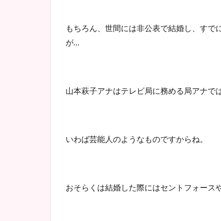
もちろん、世間には非公表で結婚し、すで
が…
山本萩子アナはテレビ局に務める局アナで
いわば芸能人のようなものですからね。
おそらくは結婚した際にはセントフォース