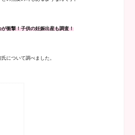
めが衝撃！子供の妊娠出産も調査！
彼氏について調べました。