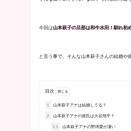
今回は
山本萩子の旦那は和牛水田！馴れ初
と言う事で、そんな山本萩子さんの結婚や
目次
1
山本萩子アナは結婚してる？
2
山本萩子アナの彼氏は大谷翔平？
2.1
山本萩子アナの野球愛が凄い