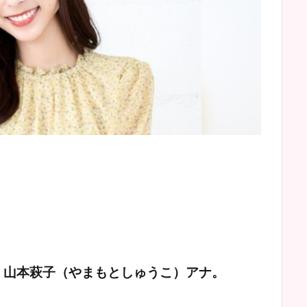
山本萩子（やまもとしゅうこ）アナ。
、