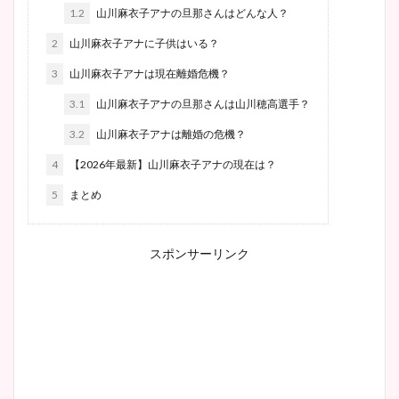
1.2
山川麻衣子アナの旦那さんはどんな人？
2
山川麻衣子アナに子供はいる？
3
山川麻衣子アナは現在離婚危機？
3.1
山川麻衣子アナの旦那さんは山川穂高選手？
3.2
山川麻衣子アナは離婚の危機？
4
【2026年最新】山川麻衣子アナの現在は？
5
まとめ
スポンサーリンク