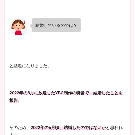
結婚しているのでは？
と話題になりました。
2022年の8月に放送したYBC制作の特番で、結婚したことを
報告
。
そのため、
2022年の6月頃、結婚したのではないか
と思われ
ます。