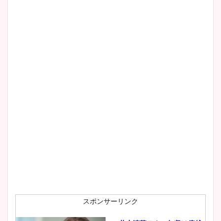
スポンサーリンク