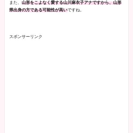
また、
山形をこよなく愛する山川麻衣子アナですから、山形
県出身の方である可能性が高い
ですね。
スポンサーリンク