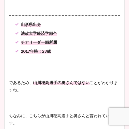
山形県出身
法政大学経済学部卒
チアリーダー部所属
2017年時：23歳
であるため、
山川穂高選手の奥さんではない
ことがわかりま
すね。
ちなみに、こちらが山川穂高選手と奥さんと言われていま
す。