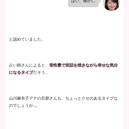
はい、確かに
と認めていました。
占い師さんによると、
母性豊で世話を焼きながら幸せな気分
になるタイプ
だそう。
山川麻衣子アナの旦那さんも、ちょっとクセのあるタイプな
のでしょうか…。