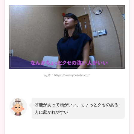
出典：https://www.youtube.com
才能があって頭がいい、ちょっとクセのある
人に惹かれやすい