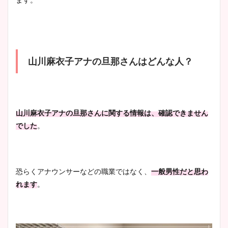
山川麻衣子アナの旦那さんはどんな人？
山川麻衣子アナの旦那さんに関する情報は、確認できません
でした
。
恐らくアナウンサーなどの職業ではなく、
一般男性だと思わ
れます
。