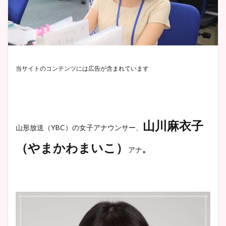
当サイトのコンテンツには広告が含まれています
山川麻衣子
山形放送（YBC）の女子アナウンサー、
（やまかわまいこ）
。
アナ