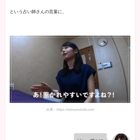
という占い師さんの言葉に、
出典：https://www.youtube.com