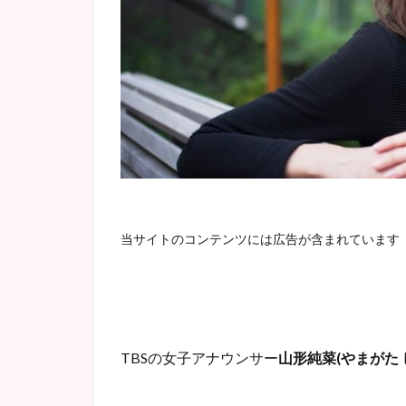
当サイトのコンテンツには広告が含まれています
TBSの女子アナウンサー
山形純菜(やまがた 