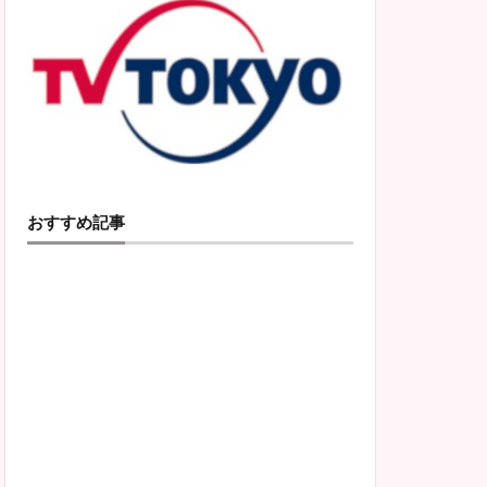
おすすめ記事