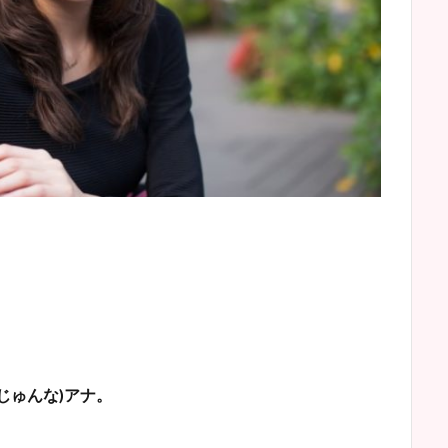
じゅんな)アナ。