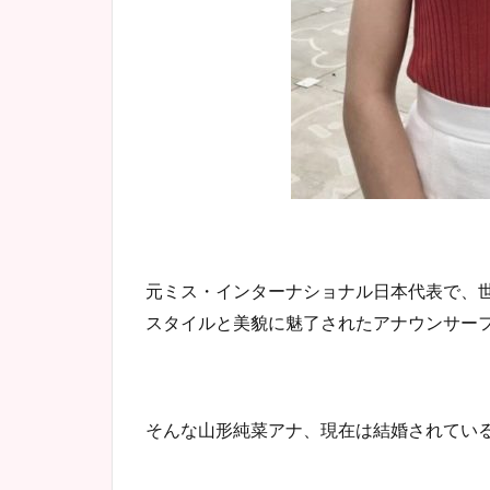
元ミス・インターナショナル日本代表で、
スタイルと美貌に魅了されたアナウンサー
そんな山形純菜アナ、現在は結婚されてい