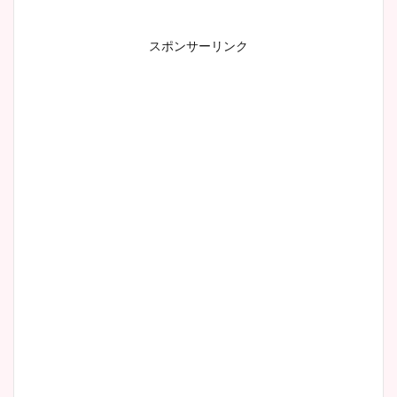
スポンサーリンク