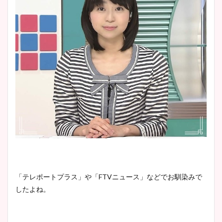
「テレポートプラス」や「FTVニュース」などでお馴染みで
したよね。