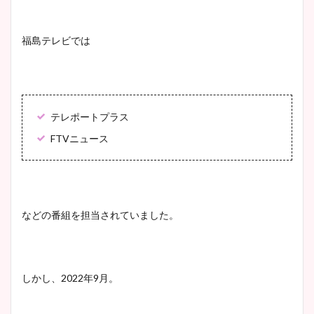
福島テレビでは
テレポートプラス
FTVニュース
などの番組を担当されていました。
しかし、2022年9月。