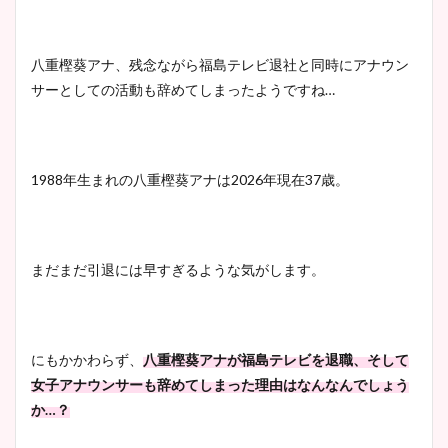
八重樫葵アナ、残念ながら福島テレビ退社と同時にアナウン
サーとしての活動も辞めてしまったようですね…
1988年生まれの八重樫葵アナは2026年現在37歳。
まだまだ引退には早すぎるような気がします。
にもかかわらず、
八重樫葵アナが福島テレビを退職、そして
女子アナウンサーも辞めてしまった理由はなんなんでしょう
か…？