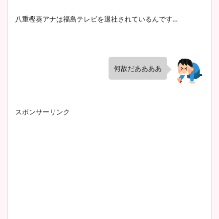
八重樫葵アナは福島テレビを退社されているんです…
何故だああああ
スポンサーリンク