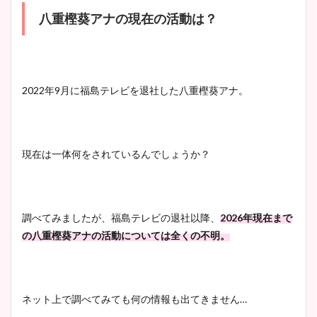
八重樫葵アナの現在の活動は？
2022年9月に福島テレビを退社した八重樫葵アナ。
現在は一体何をされているんでしょうか？
調べてみましたが、福島テレビの退社以降、
2026年現在まで
の八重樫葵アナの活動については全くの不明。
ネット上で調べてみても何の情報も出てきません…