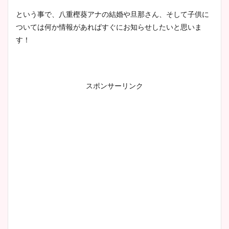
という事で、八重樫葵アナの結婚や旦那さん、そして子供に
ついては何か情報があればすぐにお知らせしたいと思いま
す！
スポンサーリンク