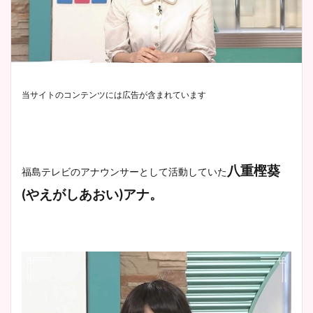
当サイトのコンテンツには広告が含まれています
八重樫葵
福島テレビのアナウンサーとして活動していた
(やえがしあおい)アナ。