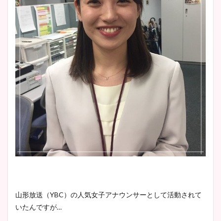
山形放送（YBC）の人気女子アナウンサーとして活動されて
いたんですが…