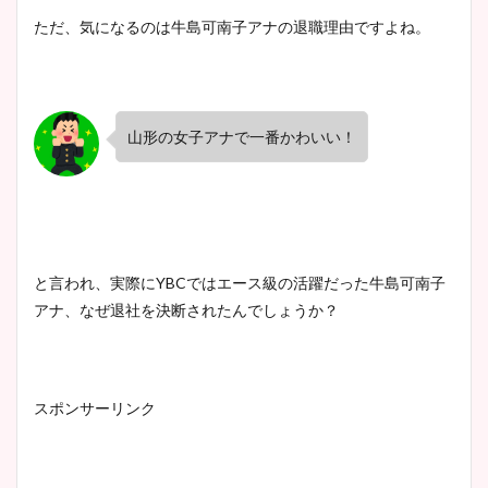
ただ、気になるのは牛島可南子アナの退職理由ですよね。
山形の女子アナで一番かわいい！
と言われ、実際にYBCではエース級の活躍だった牛島可南子
アナ、なぜ退社を決断されたんでしょうか？
スポンサーリンク