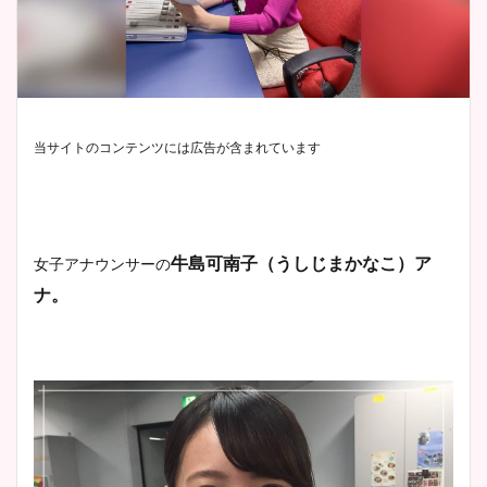
当サイトのコンテンツには広告が含まれています
牛島可南子（うしじまかなこ）ア
女子アナウンサーの
ナ。