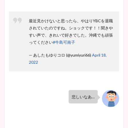
最近見かけないと思ったら、やはりYBCを退職
されていたのですね。ショックです！！聞きや
すい声で、きれいで好きでした。沖縄でも頑張
ってください
#牛島可南子
— あしたもゆりコロ (@yumiyuri66)
April 18,
2022
悲しいなあ…