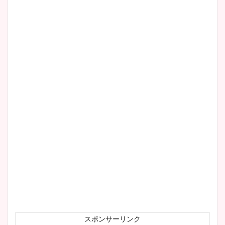
スポンサーリンク