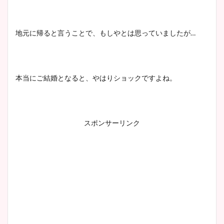
地元に帰ると言うことで、もしやとは思っていましたが…
本当にご結婚となると、やはりショックですよね。
スポンサーリンク