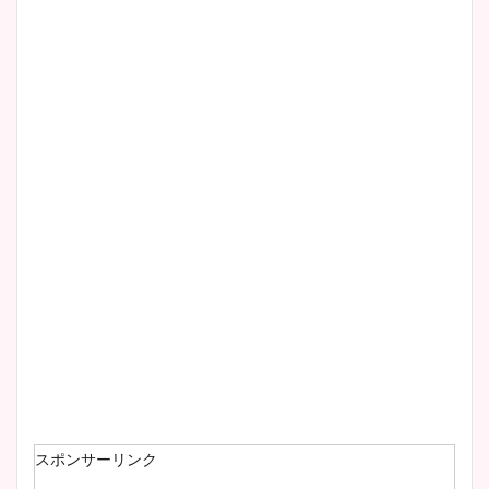
スポンサーリンク