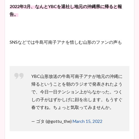
2022年3月、なんとYBCを退社し地元の沖縄県に帰ると報
告。
SNSなどでは牛島可南子アナを惜しむ山形のファンの声も
YBC山形放送の牛島可南子アナが地元の沖縄に
帰るということを朝のラジオで発表されたよう
で、今日一日テンション上がらなかった。つく
しの子がはずかしげに顔を出します。もうすぐ
春ですね。ちょっと気取ってみませんか。
— ゴタ (@gottu_the)
March 15, 2022