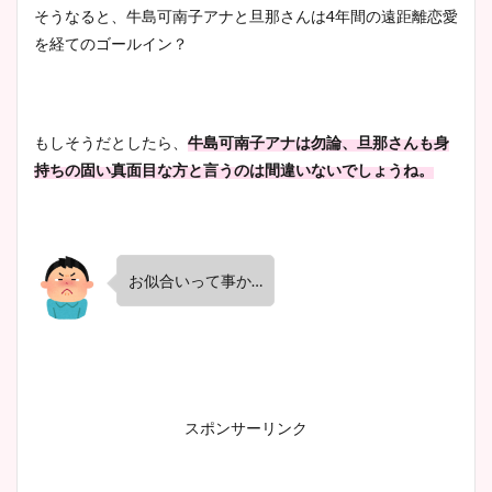
そうなると、牛島可南子アナと旦那さんは4年間の遠距離恋愛
を経てのゴールイン？
もしそうだとしたら、
牛島可南子アナは勿論、旦那さんも身
持ちの固い真面目な方と言うのは間違いないでしょうね。
お似合いって事か…
スポンサーリンク