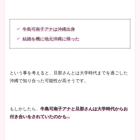
牛島可南子アナは沖縄出身
結婚を機に地元沖縄に帰った
という事を考えると、旦那さんとは大学時代までを過ごした
沖縄で知り合った可能性が高そうです。
もしかしたら、
牛島可南子アナと旦那さんは大学時代からお
付き合いをされていたのかも…