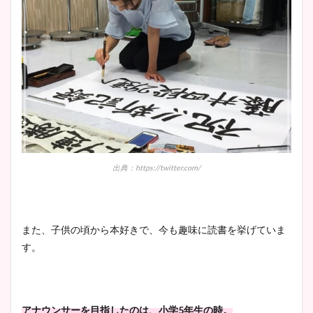
出典：https://twitter.com/
また、子供の頃から本好きで、今も趣味に読書を挙げていま
す。
アナウンサーを目指したのは、小学5年生の時。