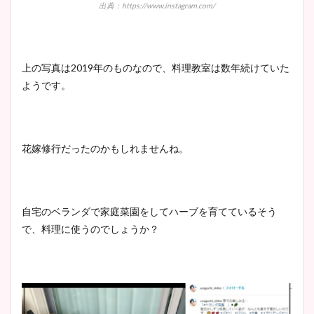
出典：https://www.instagram.com/
上の写真は2019年のものなので、料理教室は数年続けていた
ようです。
花嫁修行だったのかもしれませんね。
自宅のベランダで家庭菜園をしてハーブを育てているそう
で、料理に使うのでしょうか？