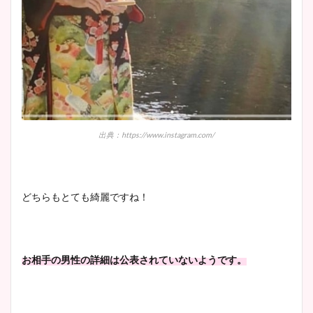
出典：https://www.instagram.com/
どちらもとても綺麗ですね！
お相手の男性の詳細は公表されていないようです。