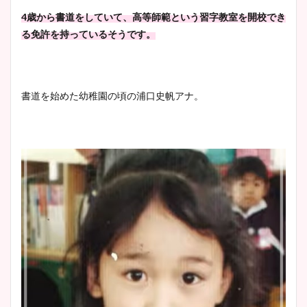
4歳から書道をしていて、高等師範という習字教室を開校でき
る免許を持っているそうです。
書道を始めた幼稚園の頃の浦口史帆アナ。