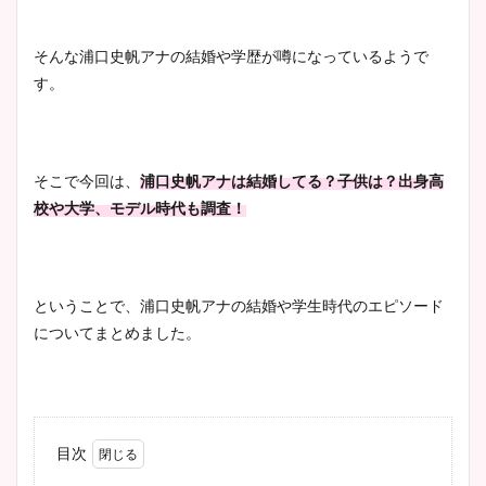
そんな浦口史帆アナの結婚や学歴が噂になっているようで
す。
そこで今回は、
浦口史帆アナは結婚してる？子供は？出身高
校や大学、モデル時代も調査！
ということで、浦口史帆アナの結婚や学生時代のエピソード
についてまとめました。
目次