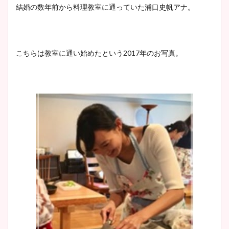
結婚の数年前から料理教室に通っていた浦口史帆アナ。
こちらは教室に通い始めたという2017年のお写真。