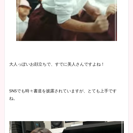
大人っぽいお顔立ちで、すでに美人さんですよね！
SNSでも時々書道を披露されていますが、とても上手です
ね。