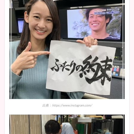
出典：https://www.instagram.com/