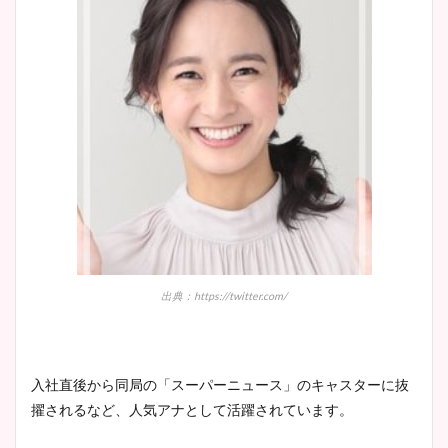
出典：https://twitter.com/
入社直後から同局の「スーパーニュース」のキャスターに抜
擢されるなど、人気アナとして活躍されています。