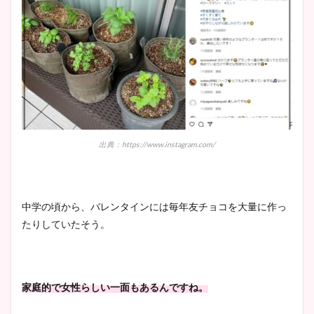
出典：https://www.instagram.com/
中学の頃から、バレンタインには毎年友チョコを大量に作っ
たりしていたそう。
家庭的で女性らしい一面もあるんですね。