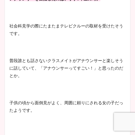
社会科見学の際にたまたまテレビクルーの取材を受けたそう
です。
普段誰とも話さないクラスメイトがアナウンサーと楽しそう
に話していて、「アナウンサーってすごい！」と思ったのだ
とか。
子供の頃から面倒見がよく、周囲に頼りにされる女の子だっ
たようです。