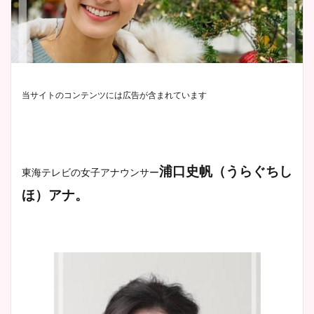
当サイトのコンテンツには広告が含まれています
浦口史帆（うらぐちし
東海テレビの女子アナウンサー
ほ）アナ。