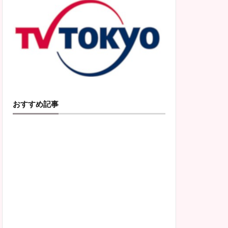
おすすめ記事