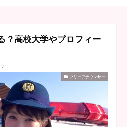
る？高校大学やプロフィー
ンサー
フリーアナウンサー