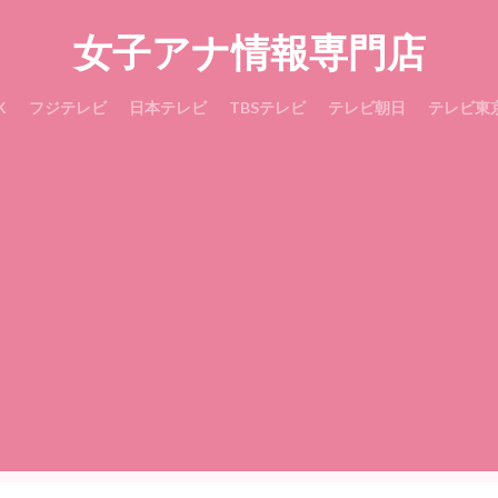
女子アナ情報専門店
K
フジテレビ
日本テレビ
TBSテレビ
テレビ朝日
テレビ東