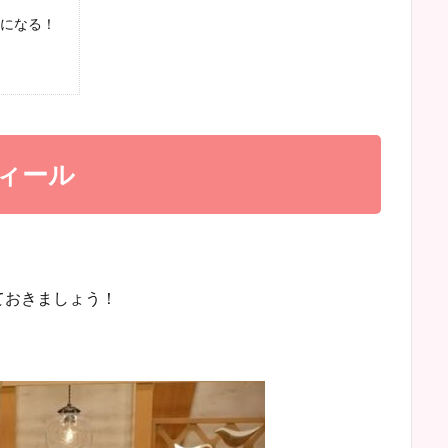
になる！
ィール
ておきましょう！