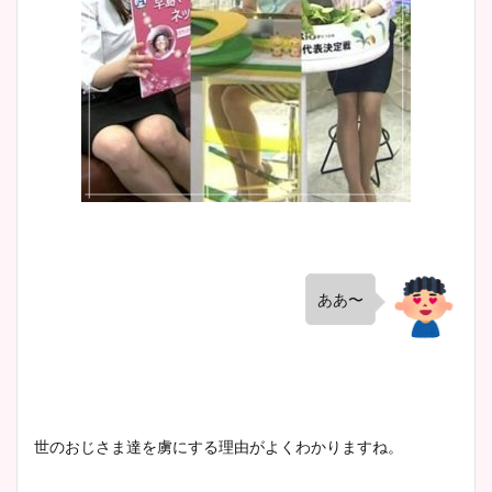
ああ〜
世のおじさま達を虜にする理由がよくわかりますね。