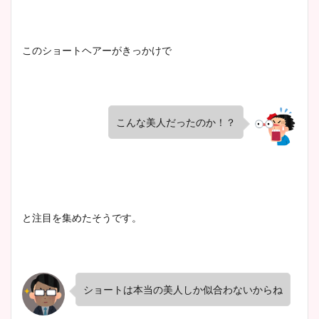
このショートヘアーがきっかけで
こんな美人だったのか！？
と注目を集めたそうです。
ショートは本当の美人しか似合わないからね