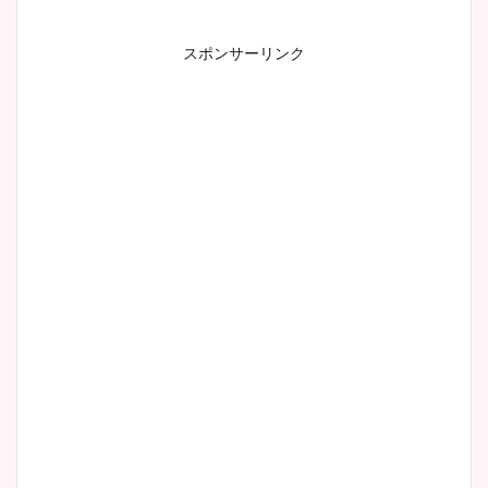
スポンサーリンク