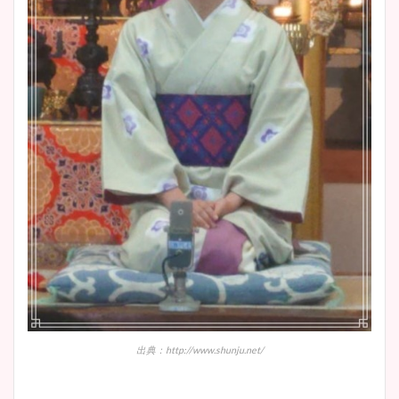
出典：http://www.shunju.net/