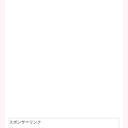
スポンサーリンク