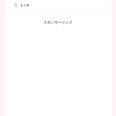
5
まとめ
スポンサーリンク