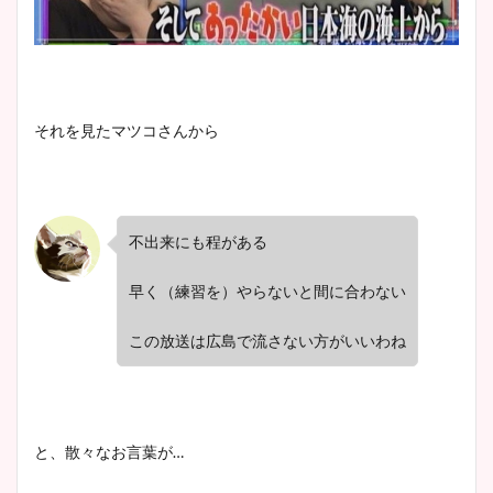
それを見たマツコさんから
不出来にも程がある
早く（練習を）やらないと間に合わない
この放送は広島で流さない方がいいわね
と、散々なお言葉が…