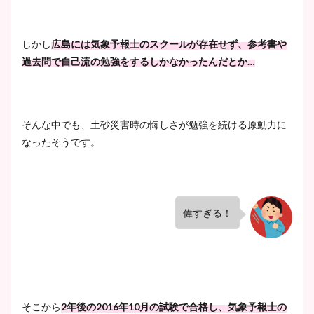
しかし
広島には気象予報士のスクールが存在せず、参考書や
過去問で自己流の勉強をするしかなかったんだとか…
そんな中でも、土砂災害時の悔しさが勉強を続ける原動力に
なったそうです。
偉すぎる！
そこから
2年後の2016年10月の試験で合格し、気象予報士の