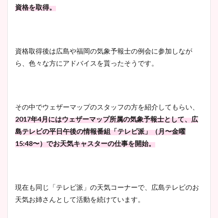
資格を取得。
資格取得後は広島や福岡の気象予報士の例会に参加しなが
ら、色々な方にアドバイスを貰ったそうです。
その中でウェザーマップのスタッフの方を紹介してもらい、
2017年4月にはウェザーマップ所属の気象予報士として、広
島テレビの平日午後の情報番組「テレビ派」（月〜金曜
15:48〜）でお天気キャスターの仕事を開始。
現在も同じ「テレビ派」の天気コーナーで、広島テレビのお
天気お姉さんとして活動を続けています。