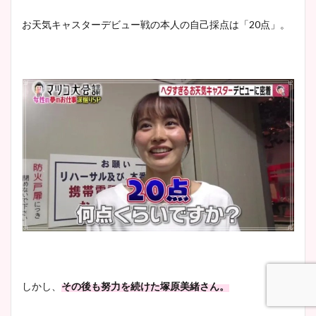
お天気キャスターデビュー戦の本人の自己採点は「20点」。
しかし、
その後も努力を続けた塚原美緒さん。