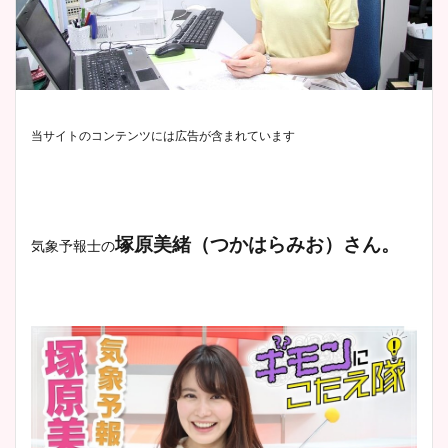
当サイトのコンテンツには広告が含まれています
塚原美緒（つかはらみお）さん。
気象予報士の