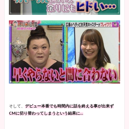
そして、
デビュー本番でも時間内に話を終える事が出来ず
CMに切り替わってしまうという結果に…