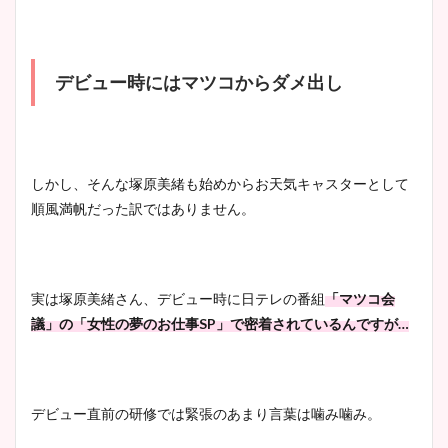
デビュー時にはマツコからダメ出し
しかし、そんな塚原美緒も始めからお天気キャスターとして
順風満帆だった訳ではありません。
実は塚原美緒さん、デビュー時に日テレの番組
「マツコ会
議」の「女性の夢のお仕事SP」で密着されているんですが…
デビュー直前の研修では緊張のあまり言葉は噛み噛み。