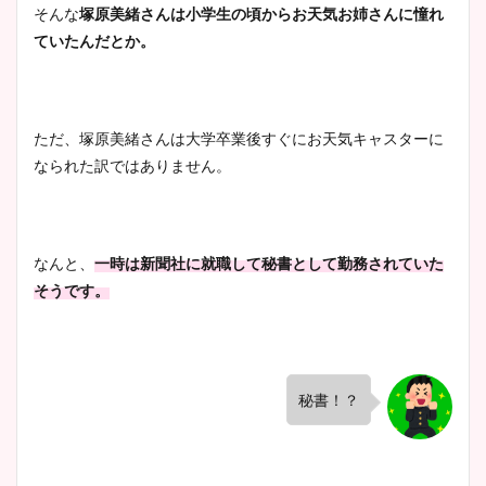
そんな
塚原美緒さんは小学生の頃からお天気お姉さんに憧れ
ていたんだとか。
ただ、塚原美緒さんは大学卒業後すぐにお天気キャスターに
なられた訳ではありません。
なんと、
一時は新聞社に就職して秘書として勤務されていた
そうです。
秘書！？