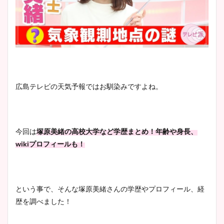
広島テレビの天気予報ではお馴染みですよね。
今回は
塚原美緒の高校大学など学歴まとめ！年齢や身長、
wikiプロフィールも！
という事で、そんな塚原美緒さんの学歴やプロフィール、経
歴を調べました！