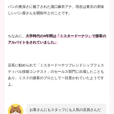
パンの奥深さに魅了された瀧口麻衣アナ、現在は東京の美味
しいパン屋さんを開拓中とのことです。
ちなみに、
大学時代の4年間は「ミスタードーナツ」で接客の
アルバイトをされていました。
店長に勧められて「ミスタードーナツフレンドシップフェス
ティバル技能コンテスト」のセールス部門に出場したことも
あり、ミスドの接客のプロとして一目置かれていたようです
よ。
お客さんにもスタッフにも人気の店員さんだ