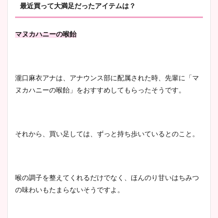
最近買って大満足だったアイテムは？
マヌカハニーの喉飴
瀧口麻衣アナは、アナウンス部に配属された時、先輩に「マ
ヌカハニーの喉飴」をおすすめしてもらったそうです。
それから、買い足しては、ずっと持ち歩いているとのこと。
喉の調子を整えてくれるだけでなく、ほんのり甘いはちみつ
の味わいもたまらないそうですよ。