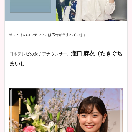
当サイトのコンテンツには広告が含まれています
瀧口 麻衣（たきぐち
日本テレビ
の女子アナウンサー、
まい)
。