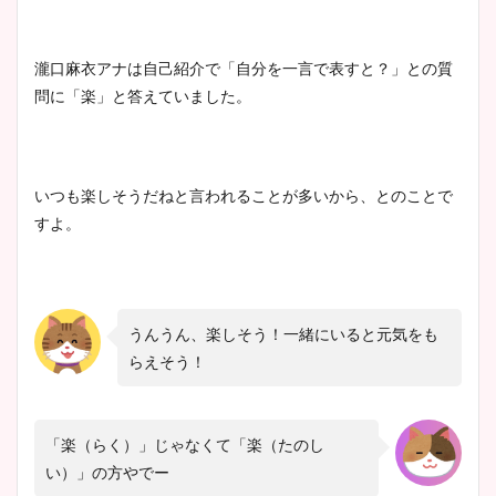
瀧口麻衣アナは自己紹介で「自分を一言で表すと？」との質
問に「楽」と答えていました。
いつも楽しそうだねと言われることが多いから、とのことで
すよ。
うんうん、楽しそう！一緒にいると元気をも
らえそう！
「楽（らく）」じゃなくて「楽（たのし
い）」の方やでー