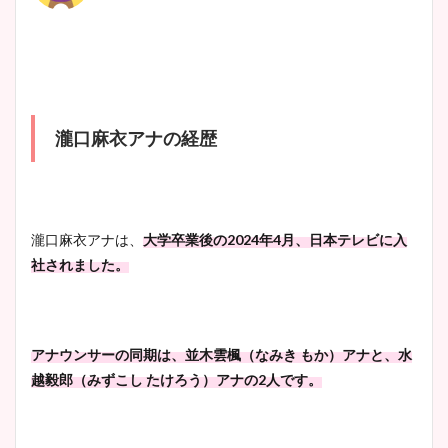
瀧口麻衣アナの経歴
瀧口麻衣アナは、
大学卒業後の2024年4月、日本テレビに入
社されました。
アナウンサーの同期は、並木雲楓（なみき もか）アナと、水
越毅郎（みずこし たけろう）アナの2人です。