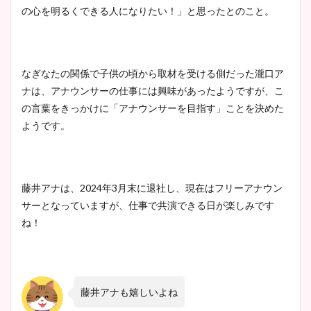
の心を明るくできる人になりたい！」と思ったとのこと。
なぎなたの関係で子供の頃から取材を受ける側だった瀧口ア
ナは、アナウンサーの仕事には興味があったようですが、こ
の言葉をきっかけに「アナウンサーを目指す」ことを決めた
ようです。
藤井アナは、2024年3月末に退社し、現在はフリーアナウン
サーとなっていますが、仕事で共演できる日が楽しみです
ね！
藤井アナも嬉しいよね