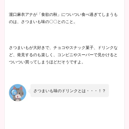
瀧口麻衣アナが「食欲の秋」についつい食べ過ぎてしまうも
のは、さつまいも味の〇〇とのこと。
さつまいもが大好きで、チョコやスナック菓子、ドリンクな
ど、発見するのも楽しく、コンビニやスーパーで見かけると
ついつい買ってしまうほどだそうですよ。
さつまいも味のドリンクとは・・・！？