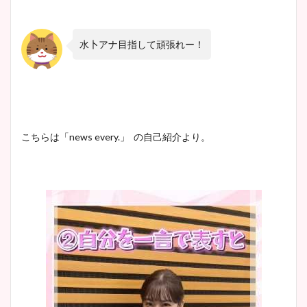
水卜アナ目指して頑張れー！
こちらは「news every.」 の自己紹介より。