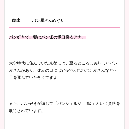
趣味 ： パン屋さんめぐり
パン好きで、朝はパン派の瀧口麻衣アナ。
大学時代に住んでいた京都には、至るところに美味しいパン
屋さんがあり、休みの日にはSNSで人気のパン屋さんなどへ
足を運んでいたそうですよ。
また、パン好きが講じて「パンシェルジュ3級」という資格を
取得されています。