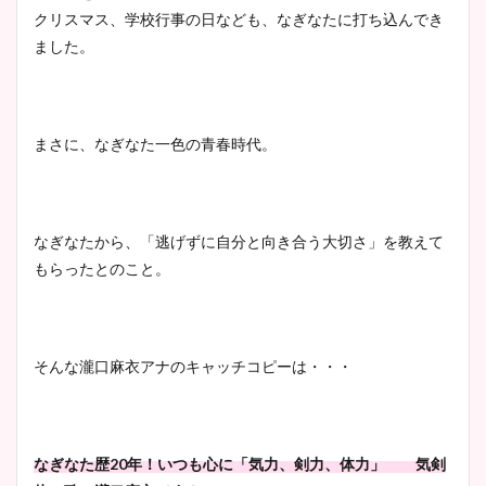
クリスマス、学校行事の日なども、なぎなたに打ち込んでき
ました。
まさに、なぎなた一色の青春時代。
なぎなたから、「逃げずに自分と向き合う大切さ」を教えて
もらったとのこと。
そんな瀧口麻衣アナのキャッチコピーは・・・
なぎなた歴20年！いつも心に「気力、剣力、体力」
気剣