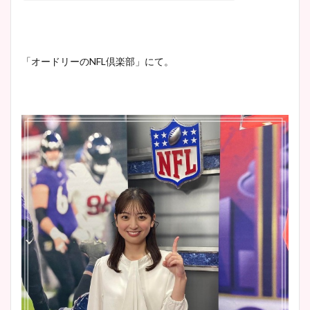
「オードリーのNFL倶楽部」にて。