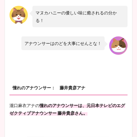
マヌカハニーの優しい味に癒されるの分か
る！
アナウンサーはのどを大事にせんとな！
憧れのアナウンサー： 藤井貴彦アナ
瀧口麻衣アナの
憧れのアナウンサーは、元日本テレビのエグ
ゼクティブアナウンサー 藤井貴彦さん。