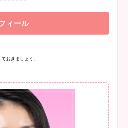
ロフィール
しておきましょう。