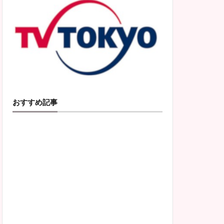
おすすめ記事