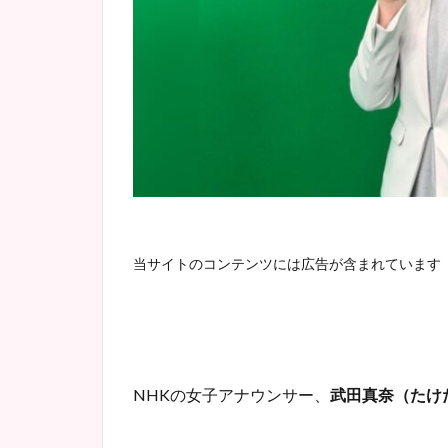
当サイトのコンテンツには広告が含まれています
NHKの女子アナウンサー、
武田真奈（たけ