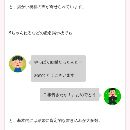
と、温かい祝福の声が寄せられています。
5ちゃんねるなどの匿名掲示板でも
やっぱり結婚だったんだー
おめでとうございます
ご報告きたか！。おめでとう
と、基本的には結婚に肯定的な書き込みが大多数。