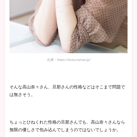
出典：https://news.mynavi.jp/
そんな高山奈々さん、旦那さんの性格などはそこまで問題で
は無さそう。
ちょっとひねくれた性格の旦那さんでも、高山奈々さんなら
無限の優しさで包み込んでしまうのではないでしょうか。