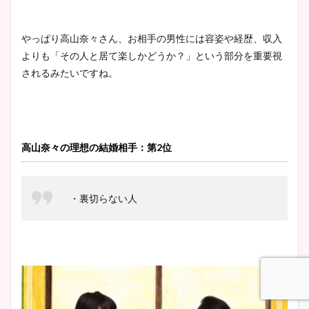
やっぱり高山奈々さん、お相手の男性には容姿や経歴、収入
よりも「その人と居て楽しかどうか？」という部分を重要視
されるみたいですね。
高山奈々の理想の結婚相手：第2位
・裏切らない人