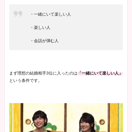
・一緒にいて楽しい人
・楽しい人
・会話が弾む人
まず理想の結婚相手3位に入ったのは
「一緒にいて楽しい人」
という条件です。