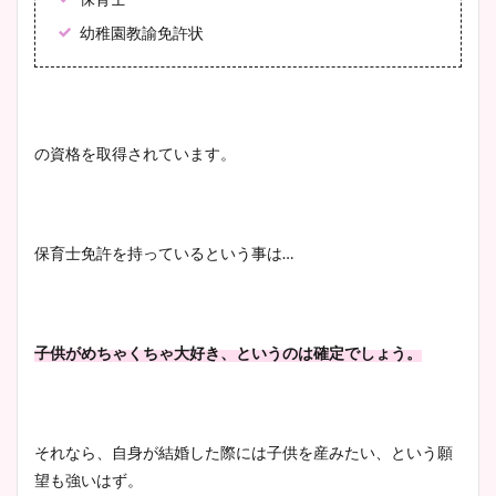
幼稚園教諭免許状
の資格を取得されています。
保育士免許を持っているという事は…
子供がめちゃくちゃ大好き、というのは確定でしょう。
それなら、自身が結婚した際には子供を産みたい、という願
望も強いはず。