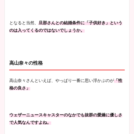
となると当然、
旦那さんとの結婚条件に「子供好き」という
のは入ってくるのではないでしょうか。
高山奈々の性格
高山奈々さんといえば、やっぱり一番に思い浮かぶのが
「性
格の良さ」
ウェザーニュースキャスターのなかでも抜群の愛嬌に優しさ
で人気なんですよね。