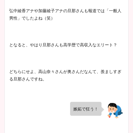
弘中綾香アナや加藤綾子アナの旦那さんも報道では「一般人
男性」でしたよね（笑）
となると、やはり旦那さんも高学歴で高収入なエリート？
どちらにせよ、高山奈々さんが奥さんだなんて、羨ましすぎ
る旦那さんですね。
嫉妬で狂う！