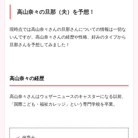
高山奈々の旦那（夫）を予想！
現時点では高山奈々さんの旦那さんについての情報は一切な
いんですが、高山奈々さんの経歴や性格、好みのタイプから
旦那さんを予想してみました！
高山奈々の経歴
高山奈々さんはウェザーニュースのキャスターになる以前、
「国際こども・福祉カレッジ」という専門学校を卒業。
保育士