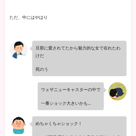
ただ、中にはやはり
旦那に愛されてたから魅力的な女で在れたわ
けだ
死のう
ウェザニューキャスターの中で
一番ショック大きいかも…
めちゃくちゃショック！