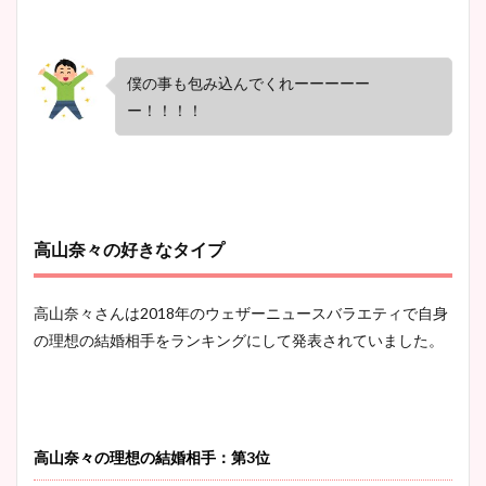
僕の事も包み込んでくれーーーーー
ー！！！！
高山奈々の好きなタイプ
高山奈々さんは2018年のウェザーニュースバラエティで自身
の理想の結婚相手をランキングにして発表されていました。
高山奈々の理想の結婚相手：第3位