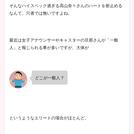
そんなハイスペック過ぎる高山奈々さんのハートを射止める
なんて、只者では無いですよね。
最近は女子アナウンサーやキャスターの旦那さんが「一般
人」と報じられる事が多いですが、大体が
どこが一般人？
というようなエリートの場合がほとんど。