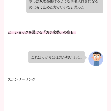
やっぱ親近感抱けるような有名人好きになる
のはもう止めた方がいいなと思った
と、ショックを受ける「ガチ恋勢」の姿も…
こればっかりは仕方が無いよね…
スポンサーリンク