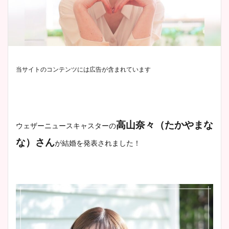
当サイトのコンテンツには広告が含まれています
高山奈々（たかやまな
ウェザーニュースキャスターの
な）さん
が結婚を発表されました！