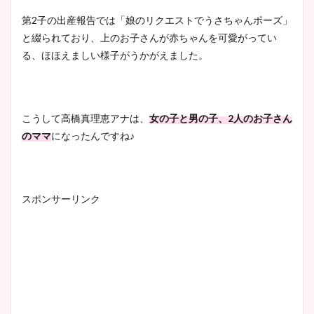
第2子の出産報告では「娘のリクエストでうさちゃんポーズ」
と綴られており、上のお子さんが赤ちゃんを可愛がってい
る、ほほえましい様子がうかがえました。
こうして高橋真理恵アナは、
女の子と男の子、2人のお子さん
のママ
になったんですね♪
スポンサーリンク