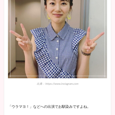
出典：https://www.instagram.com
「ウラマヨ！」などへの出演でお馴染みですよね。