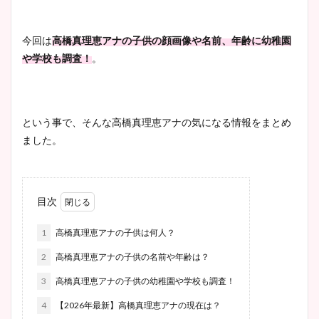
今回は
高橋真理恵アナの子供の顔画像や名前、年齢に幼稚園
や学校も調査！
。
という事で、そんな高橋真理恵アナの気になる情報をまとめ
ました。
目次
1
高橋真理恵アナの子供は何人？
2
高橋真理恵アナの子供の名前や年齢は？
3
高橋真理恵アナの子供の幼稚園や学校も調査！
4
【2026年最新】高橋真理恵アナの現在は？