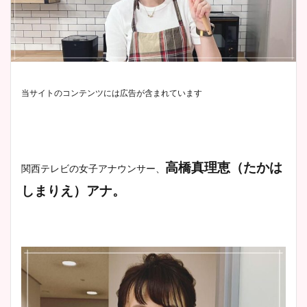
当サイトのコンテンツには広告が含まれています
高橋真理恵（たかは
関西テレビの女子アナウンサー、
しまりえ）アナ
。