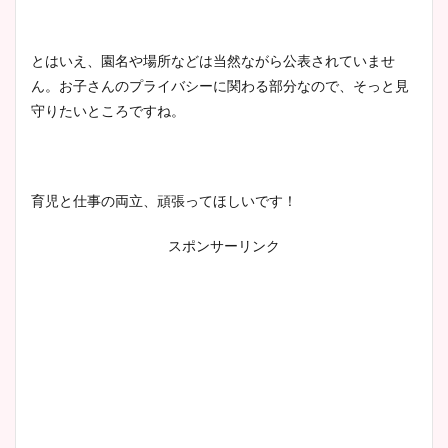
とはいえ、園名や場所などは当然ながら公表されていませ
ん。お子さんのプライバシーに関わる部分なので、そっと見
守りたいところですね。
育児と仕事の両立、頑張ってほしいです！
スポンサーリンク