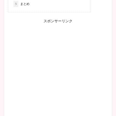
5
まとめ
スポンサーリンク