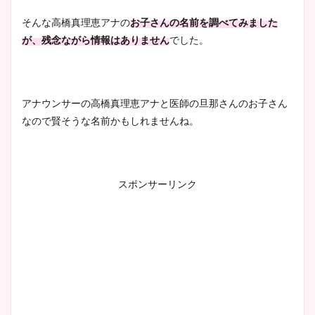
そんな高橋真理恵アナの
お子さんの名前を調べてみました
が、残念ながら情報はありません
でした。
アナウンサーの高橋真理恵アナと医師の旦那さんのお子さん
なので賢そうな名前かもしれませんね。
スポンサーリンク