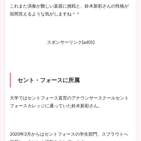
これまた演奏が難しい楽器に挑戦と、鈴木新彩さんの性格が
垣間見えるような気がしますね＾＾
スポンサーリンク[ad01]
セント・フォースに所属
大学ではセントフォース直営のアナウンサースクールセント
フォースカレッジに通っていた鈴木新彩さん。
2020年3月からはセントフォースの学生部門、スプラウトへ