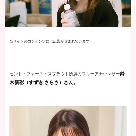
当サイトのコンテンツには広告が含まれています
鈴
セント・フォース・スプラウト所属のフリーアナウンサー
木新彩（すずき さらさ）さん。