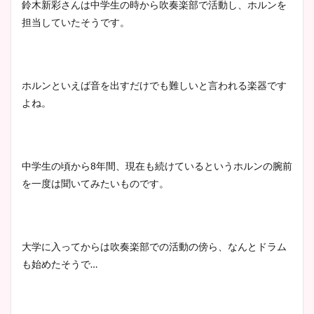
鈴木新彩さんは中学生の時から吹奏楽部で活動し、ホルンを
担当していたそうです。
ホルンといえば音を出すだけでも難しいと言われる楽器です
よね。
中学生の頃から8年間、現在も続けているというホルンの腕前
を一度は聞いてみたいものです。
大学に入ってからは吹奏楽部での活動の傍ら、なんとドラム
も始めたそうで…