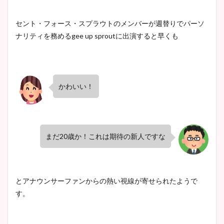
セント・フォース・スプラウトのメンバーが週替りでパーソ
ナリティを務めるgee up sproutに出演すると早くも
かわいい！
まだ20歳か！これは期待の新人ですな
とアナウンサーファンからの熱い視線が寄せられたようで
す。