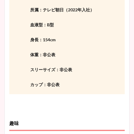
所属：テレビ朝日（2022年入社）
血液型：B型
身長：154cm
体重：非公表
スリーサイズ：非公表
カップ：非公表
趣味