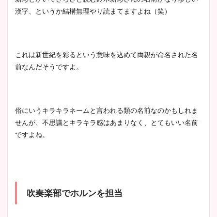
漢字、というか結構無理やり読まてますよね（笑）
これは新世紀を彩るという意味を込めて両親が命名された名
前なんだそうですよ。
俗にいうキラキラネームと言われる類の名前なのかもしれま
せんが、不思議とキラキラ感はあまりなく、とてもいい名前
ですよね。
吹奏楽部でホルンを担当