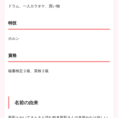
ドラム、一人カラオケ、買い物
特技
ホルン
資格
秘書検定２級、英検２級
名前の由来
新彩とかいてさらさと読む鈴木新彩さんの名前かなり珍しい