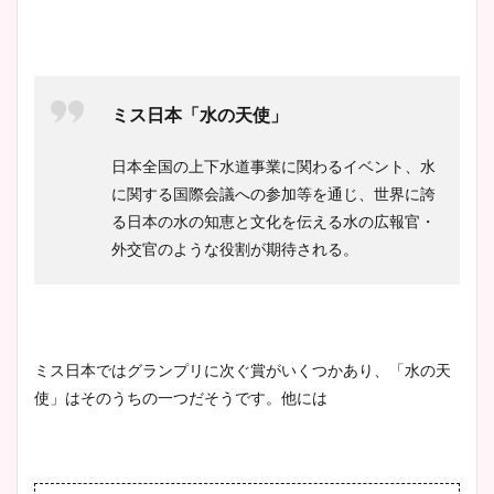
ミス日本「水の天使」
日本全国の上下水道事業に関わるイベント、水
に関する国際会議への参加等を通じ、世界に誇
る日本の水の知恵と文化を伝える水の広報官・
外交官のような役割が期待される。
ミス日本ではグランプリに次ぐ賞がいくつかあり、「水の天
使」はそのうちの一つだそうです。他には