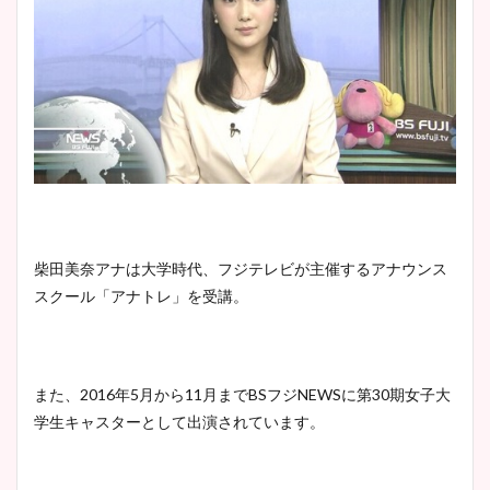
柴田美奈アナは大学時代、フジテレビが主催するアナウンス
スクール「アナトレ」を受講。
また、2016年5月から11月までBSフジNEWSに第30期女子大
学生キャスターとして出演されています。