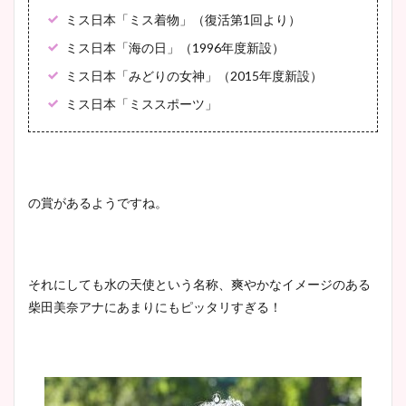
ミス日本「ミス着物」（復活第1回より）
ミス日本「海の日」（1996年度新設）
ミス日本「みどりの女神」（2015年度新設）
ミス日本「ミススポーツ」
の賞があるようですね。
それにしても水の天使という名称、爽やかなイメージのある
柴田美奈アナにあまりにもピッタリすぎる！