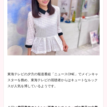
東海テレビの夕方の報道番組「ニュースONE」でメインキャ
スターを務め、東海テレビの視聴者からはキュートなルック
スが人気を博しているようです。