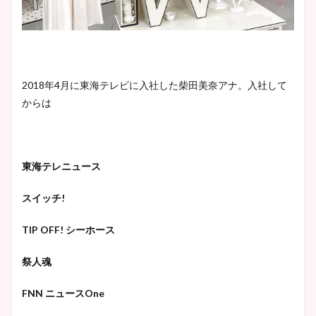
2018年4月に東海テレビに入社した柴田美奈アナ。入社して
からは
東海テレニュース
スイッチ!
TIP OFF! シーホース
祭人魂
FNN ニュースOne