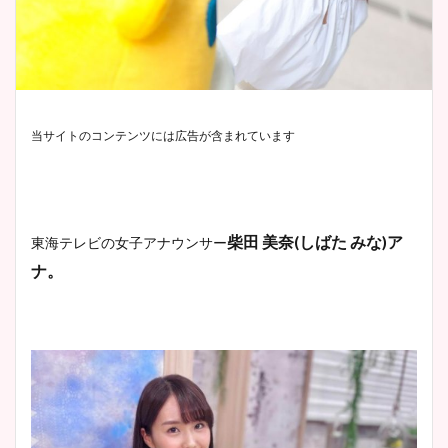
当サイトのコンテンツには広告が含まれています
柴田 美奈(しばた みな)ア
東海テレビの女子アナウンサー
ナ。