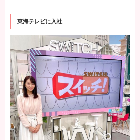
東海テレビに入社