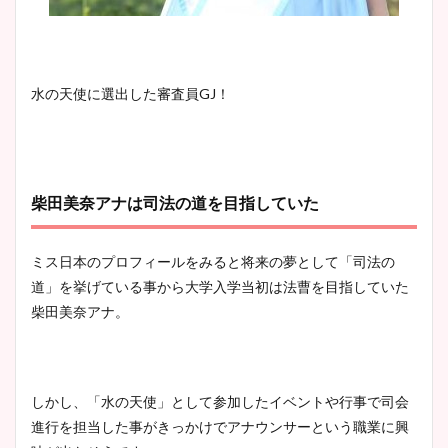
水の天使に選出した審査員GJ！
柴田美奈アナは司法の道を目指していた
ミス日本のプロフィールをみると将来の夢として「司法の
道」を挙げている事から大学入学当初は法曹を目指していた
柴田美奈アナ。
しかし、「水の天使」として参加したイベントや行事で司会
進行を担当した事がきっかけでアナウンサーという職業に興