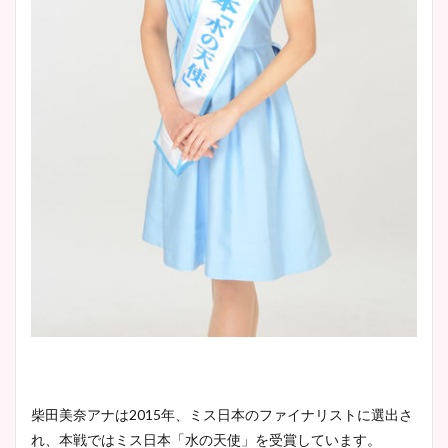
柴田美奈アナは2015年、ミス日本のファイナリストに選出さ
れ、本戦ではミス日本「水の天使」を受賞しています。