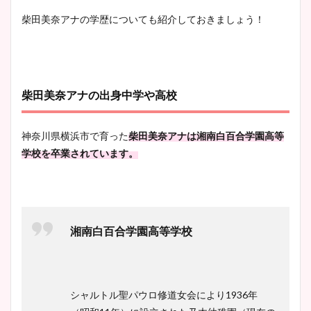
柴田美奈アナの学歴についても紹介しておきましょう！
柴田美奈アナの出身中学や高校
神奈川県横浜市で育った
柴田美奈アナは湘南白百合学園高等
学校を卒業されています。
湘南白百合学園高等学校
シャルトル聖パウロ修道女会により1936年